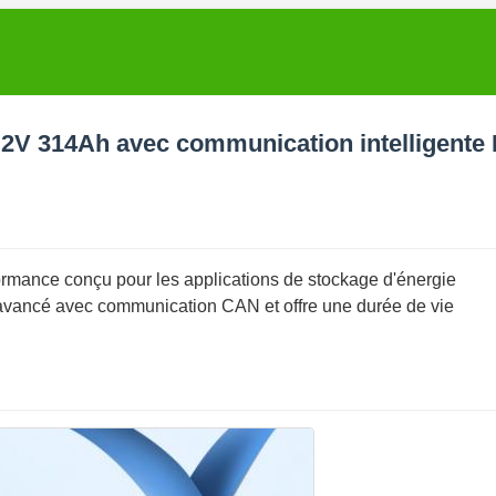
,2V 314Ah avec communication intelligent
ormance conçu pour les applications de stockage d'énergie
avancé avec communication CAN et offre une durée de vie