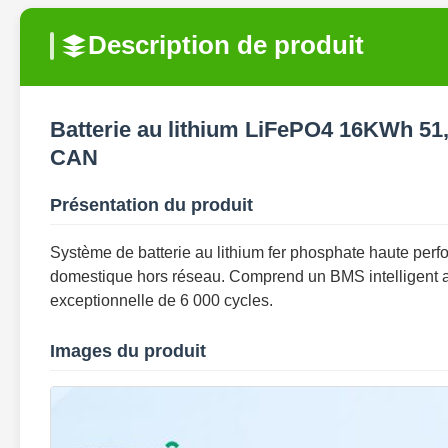
Description de produit
Batterie au lithium LiFePO4 16KWh 51
CAN
Présentation du produit
Système de batterie au lithium fer phosphate haute perf
domestique hors réseau. Comprend un BMS intelligent 
exceptionnelle de 6 000 cycles.
Images du produit