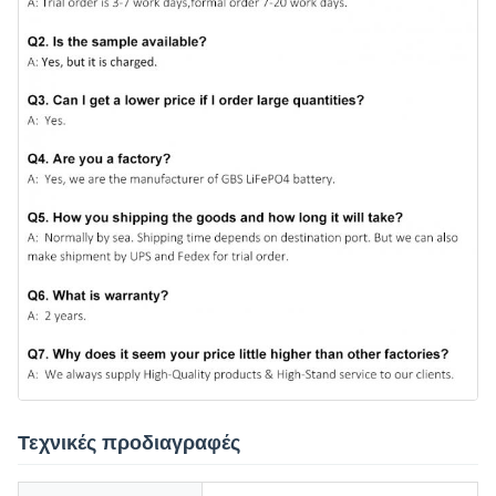
Τεχνικές προδιαγραφές