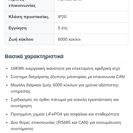
επικοινωνίας
Κλάση προστασίας.
IP20
Εγγύηση
5 έτη
Ζωή κύκλου
6000 κύκλοι
Βασικά χαρακτηριστικά
16KWh ενεργειακή ικανότητα για επεκταμένη εφεδρική ισχύ
Σύστημα διαχείρισης έξυπνης μπαταρίας με επικοινωνία CAN
Μεγάλη διάρκεια ζωής 6000 κύκλων για χρόνια αξιόπιστης
υπηρεσίας
Σχεδιασμός σε όρθιο πάτωμα για εύκολη εγκατάσταση και
συντήρηση
Προηγμένη χημεία LiFePO4 για ασφάλεια και σταθερότητα
Δύο θύρες επικοινωνίας (RS485 και CAN) για ενσωμάτωση
συστήματος