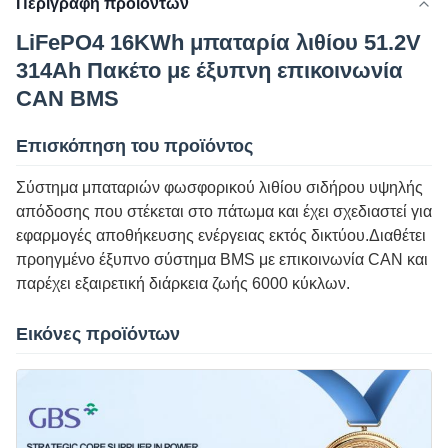
Περιγραφή προϊόντων
LiFePO4 16KWh μπαταρία λιθίου 51.2V
314Ah Πακέτο με έξυπνη επικοινωνία
CAN BMS
Επισκόπηση του προϊόντος
Σύστημα μπαταριών φωσφορικού λιθίου σιδήρου υψηλής
απόδοσης που στέκεται στο πάτωμα και έχει σχεδιαστεί για
εφαρμογές αποθήκευσης ενέργειας εκτός δικτύου.Διαθέτει
προηγμένο έξυπνο σύστημα BMS με επικοινωνία CAN και
παρέχει εξαιρετική διάρκεια ζωής 6000 κύκλων.
Εικόνες προϊόντων