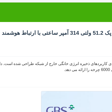
با
برای کاربردهای ذخیره انرژی خانگی خارج از شبکه طراحی شده است. دا