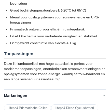
levensduur
Groot bedrijfstemperatuurbereik (-20°C tot 65°C)
Ideaal voor opslagsystemen voor zonne-energie en UPS-
toepassingen
Prismatisch ontwerp voor efficiënt ruimtegebruik
LiFePO4-chemie voor verbeterde veiligheid en stabiliteit
Lichtgewicht constructie van slechts 4,1 kg
Toepassingen
Deze lithiumbatterijcel met hoge capaciteit is perfect voor
maritieme toepassingen, ononderbroken stroomvoorzieningen en
opslagsystemen voor zonne-energie waarbij betrouwbaarheid en
een lange levensduur essentieel zijn.
Markeringen
Lifepo4 Prismatische Cellen
Lifepo4 Diepe Cyclusbatterij