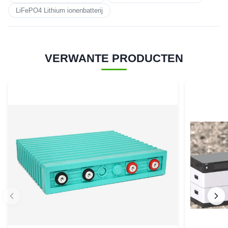
LiFePO4 Lithium ionenbatterij
VERWANTE PRODUCTEN