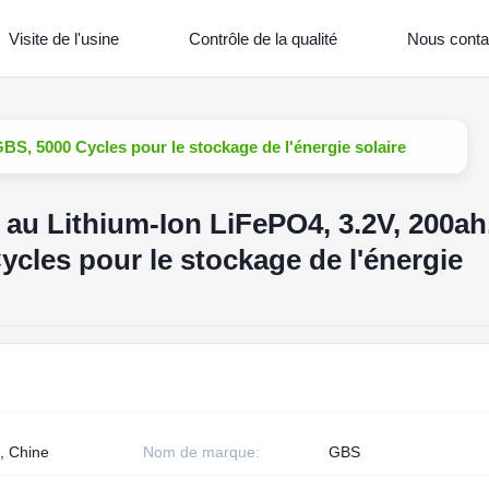
Visite de l'usine
Contrôle de la qualité
Nous conta
BS, 5000 Cycles pour le stockage de l'énergie solaire
 au Lithium-Ion LiFePO4, 3.2V, 200ah
cles pour le stockage de l'énergie
, Chine
Nom de marque:
GBS