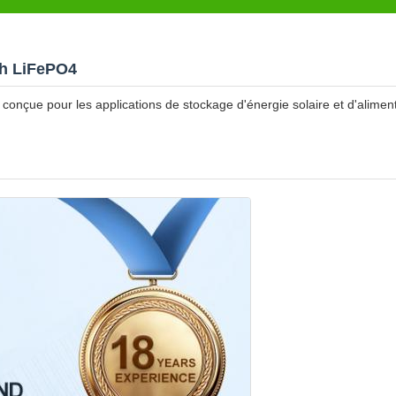
Ah LiFePO4
 conçue pour les applications de stockage d'énergie solaire et d'alimen