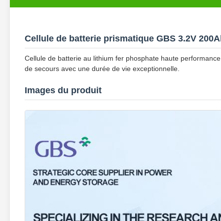
Cellule de batterie prismatique GBS 3.2V 200
Cellule de batterie au lithium fer phosphate haute performance
de secours avec une durée de vie exceptionnelle.
Images du produit