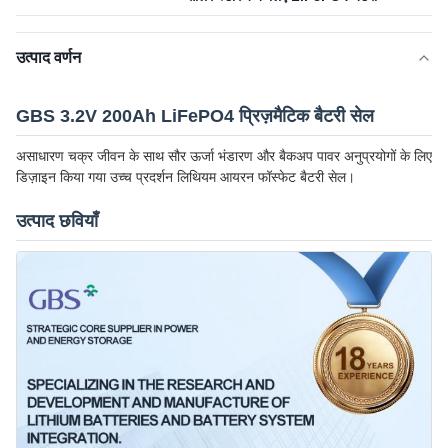
उत्पाद वर्णन
GBS 3.2V 200Ah LiFePO4 प्रिज़मैटिक बैटरी सेल
असाधारण चक्र जीवन के साथ सौर ऊर्जा भंडारण और बैकअप पावर अनुप्रयोगों के लिए
डिज़ाइन किया गया उच्च प्रदर्शन लिथियम आयरन फॉस्फेट बैटरी सेल।
उत्पाद छवियाँ