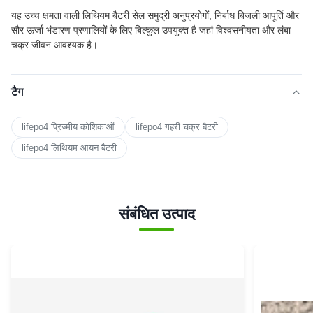
यह उच्च क्षमता वाली लिथियम बैटरी सेल समुद्री अनुप्रयोगों, निर्बाध बिजली आपूर्ति और
सौर ऊर्जा भंडारण प्रणालियों के लिए बिल्कुल उपयुक्त है जहां विश्वसनीयता और लंबा
चक्र जीवन आवश्यक है।
टैग
lifepo4 प्रिज्मीय कोशिकाओं
lifepo4 गहरी चक्र बैटरी
lifepo4 लिथियम आयन बैटरी
संबंधित उत्पाद