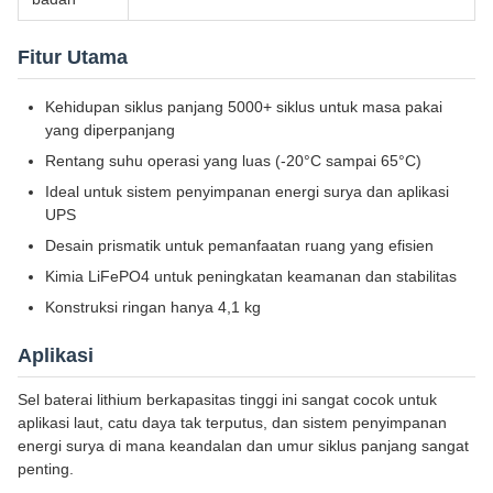
Fitur Utama
Kehidupan siklus panjang 5000+ siklus untuk masa pakai
yang diperpanjang
Rentang suhu operasi yang luas (-20°C sampai 65°C)
Ideal untuk sistem penyimpanan energi surya dan aplikasi
UPS
Desain prismatik untuk pemanfaatan ruang yang efisien
Kimia LiFePO4 untuk peningkatan keamanan dan stabilitas
Konstruksi ringan hanya 4,1 kg
Aplikasi
Sel baterai lithium berkapasitas tinggi ini sangat cocok untuk
aplikasi laut, catu daya tak terputus, dan sistem penyimpanan
energi surya di mana keandalan dan umur siklus panjang sangat
penting.