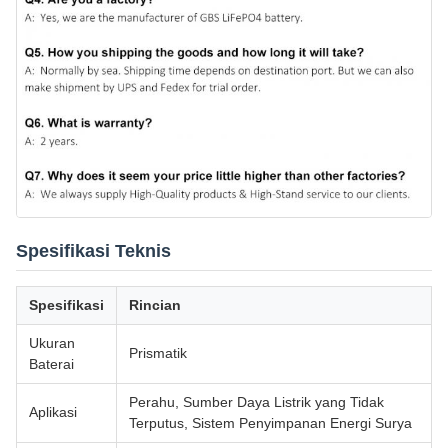
Spesifikasi Teknis
Spesifikasi
Rincian
Ukuran
Prismatik
Baterai
Perahu, Sumber Daya Listrik yang Tidak
Aplikasi
Terputus, Sistem Penyimpanan Energi Surya