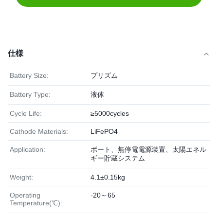
仕様
Battery Size:
プリズム
Battery Type:
液体
Cycle Life:
≥5000cycles
Cathode Materials:
LiFePO4
Application:
ボート、無停電電源装置、太陽エネル
ギー貯蔵システム
Weight:
4.1±0.15kg
Operating
-20～65
Temperature(℃):