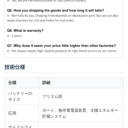
技術仕様
仕様
詳細
バッテリーの
プリズム状
サイズ
ボート、無停電電源装置、太陽エネルギー
応用
貯蔵システム
サイクルライ