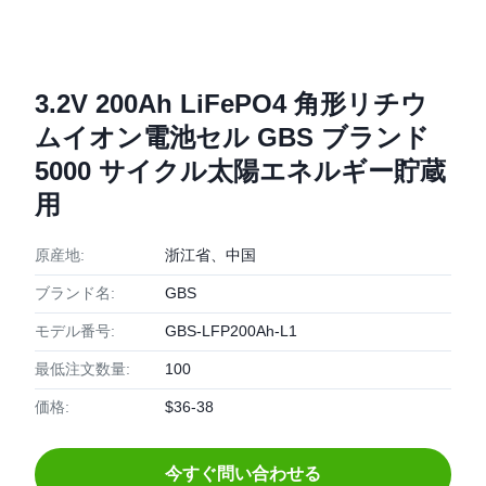
3.2V 200Ah LiFePO4 角形リチウ
ムイオン電池セル GBS ブランド
5000 サイクル太陽エネルギー貯蔵
用
原産地:
浙江省、中国
ブランド名:
GBS
モデル番号:
GBS-LFP200Ah-L1
最低注文数量:
100
価格:
$36-38
今すぐ問い合わせる