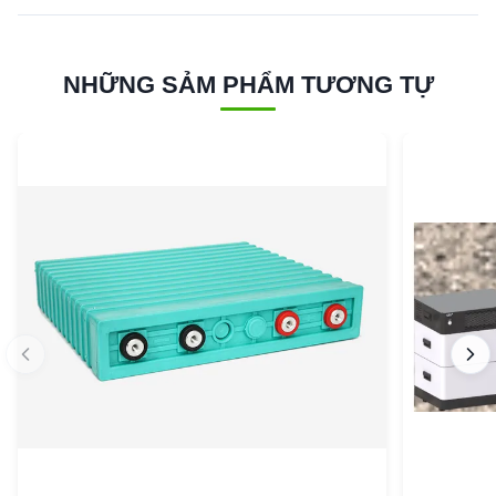
NHỮNG SẢM PHẨM TƯƠNG TỰ