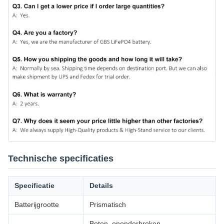
Technische specificaties
Specificatie
Details
Batterijgrootte
Prismatisch
Boten, ononderbroken