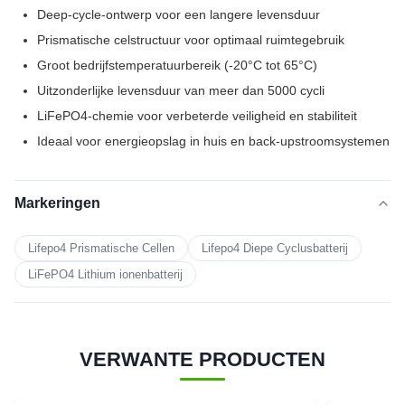
Deep-cycle-ontwerp voor een langere levensduur
Prismatische celstructuur voor optimaal ruimtegebruik
Groot bedrijfstemperatuurbereik (-20°C tot 65°C)
Uitzonderlijke levensduur van meer dan 5000 cycli
LiFePO4-chemie voor verbeterde veiligheid en stabiliteit
Ideaal voor energieopslag in huis en back-upstroomsystemen
Markeringen
Lifepo4 Prismatische Cellen
Lifepo4 Diepe Cyclusbatterij
LiFePO4 Lithium ionenbatterij
VERWANTE PRODUCTEN