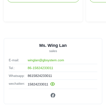
Ms. Wing Lan
sales
E-mail:
winglan@gbsystem.com
Tel.:
86-15824233011
Whatsapp:
8615824233011
wechatten:
15824233011