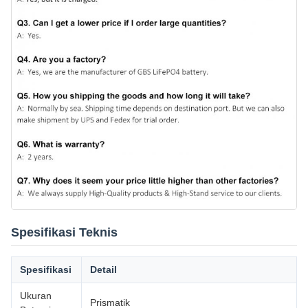
Spesifikasi Teknis
Spesifikasi
Detail
Ukuran
Prismatik