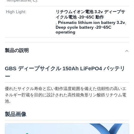
Temperature(℃):
High Light:
リチウムイオン電池 3.2v ディープサ
イクル電池 -20~65C 動作
,
Prismatic lithium ion battery 3.2v
,
Deep cycle battery -20~65C
operating
製品の説明
GBS ディープサイクル 150Ah LiFePO4 バッテリ
ー
優れたサイクル寿命と広い動作温度範囲を備えた信頼性の高いエ
ネルギー貯蔵を目的に設計された高性能角形リン酸鉄リチウム電
池。
製品画像