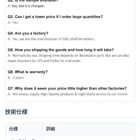
技術仕様
仕様
詳細