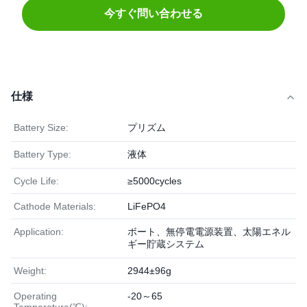
今すぐ問い合わせる
仕様
Battery Size:
プリズム
Battery Type:
液体
Cycle Life:
≥5000cycles
Cathode Materials:
LiFePO4
Application:
ボート、無停電電源装置、太陽エネル
ギー貯蔵システム
Weight:
2944±96g
Operating
-20～65