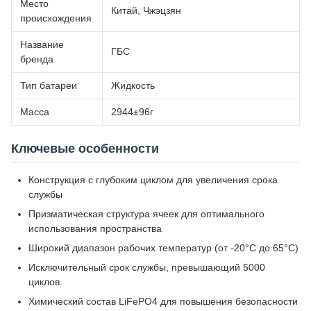
Место
Китай, Чжэцзян
происхождения
Название
ГБС
бренда
Тип батареи
Жидкость
Масса
2944±96г
Ключевые особенности
Конструкция с глубоким циклом для увеличения срока
службы
Призматическая структура ячеек для оптимального
использования пространства
Широкий диапазон рабочих температур (от -20°C до 65°C)
Исключительный срок службы, превышающий 5000
циклов.
Химический состав LiFePO4 для повышения безопасности