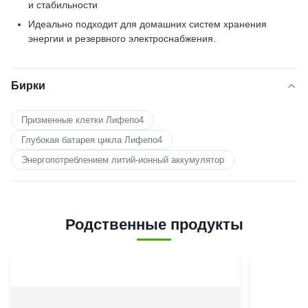
и стабильности
Идеально подходит для домашних систем хранения
энергии и резервного электроснабжения.
Бирки
Призменные клетки Лифепо4
Глубокая батарея цикла Лифепо4
Энергопотреблением литий-ионный аккумулятор
Родственные продукты