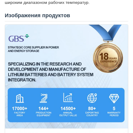
широким диапазоном рабочих температур.
Изображения продуктов