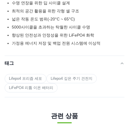
수명 연장을 위한 딥 사이클 설계
최적의 공간 활용을 위한 각형 셀 구조
넓은 작동 온도 범위(-20°C ~ 65°C)
5000사이클을 초과하는 탁월한 사이클 수명
향상된 안전성과 안정성을 위한 LiFePO4 화학
가정용 에너지 저장 및 백업 전원 시스템에 이상적
태그
Lifepo4 프리즘 세포
Lifepo4 깊은 주기 건전지
LiFePO4 리튬 이온 배터리
관련 상품