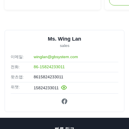
Ms. Wing Lan
sales
이메일:
winglan@gbsystem.com
전화:
86-15824233011
왓츠앱:
8615824233011
위챗:
15824233011