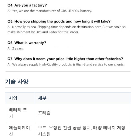
기술 사양
사양
세부
배터리 크
프리즘
기
애플리케이
보트, 무정전 전원 공급 장치, 태양 에너지 저장
션
시스템