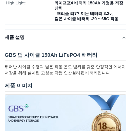
High Light:
라이프포4 배터리 150Ah 가정용 저장
장치
,
프리즘 리?? 이온 배터리 3.2v
,
깊은 사이클 배터리 -20 ~ 65C 작동
제품 설명
GBS 딥 사이클 150Ah LiFePO4 배터리
뛰어난 사이클 수명과 넓은 작동 온도 범위를 갖춘 안정적인 에너지
저장을 위해 설계된 고성능 각형 인산철리튬 배터리입니다.
제품 이미지