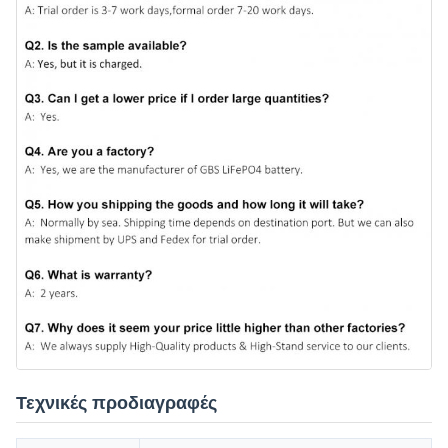
Τεχνικές προδιαγραφές