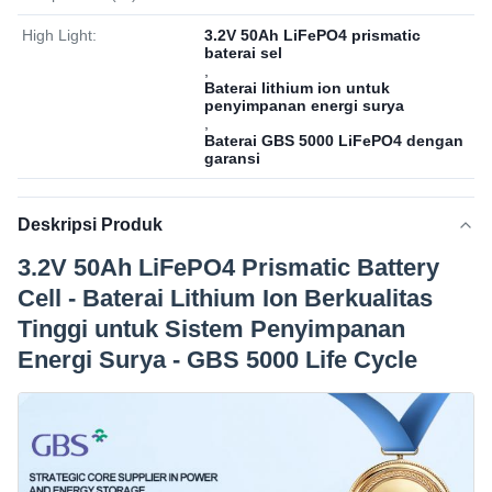
High Light:
3.2V 50Ah LiFePO4 prismatic
baterai sel
,
Baterai lithium ion untuk
penyimpanan energi surya
,
Baterai GBS 5000 LiFePO4 dengan
garansi
Deskripsi Produk
3.2V 50Ah LiFePO4 Prismatic Battery
Cell - Baterai Lithium Ion Berkualitas
Tinggi untuk Sistem Penyimpanan
Energi Surya - GBS 5000 Life Cycle