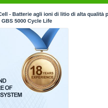
- Batterie agli ioni di litio di alta qualità 
- GBS 5000 Cycle Life