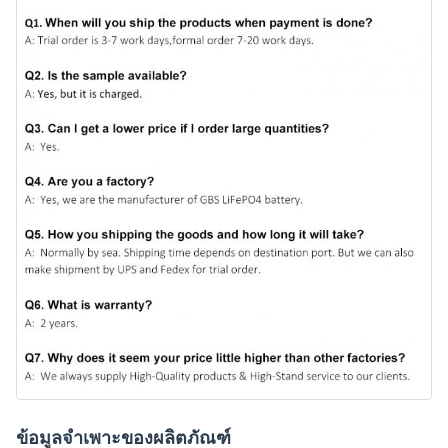
ข้อมูลจำเพาะของผลิตภัณฑ์