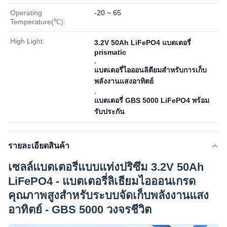
Operating
-20 ~ 65
Temperature(℃):
High Light:
3.2V 50Ah LiFePO4 แบตเตอรี่
prismatic
,
แบตเตอรี่ไอออนลิตียมสําหรับการเก็บ
พลังงานแสงอาทิตย์
,
แบตเตอรี่ GBS 5000 LiFePO4 พร้อม
รับประกัน
รายละเอียดสินค้า
เซลล์แบตเตอรี่แบบแท่งปริซึม 3.2V 50Ah
LiFePO4 - แบตเตอรี่ลิเธียมไอออนเกรด
คุณภาพสูงสำหรับระบบจัดเก็บพลังงานแสง
อาทิตย์ - GBS 5000 วงจรชีวิต