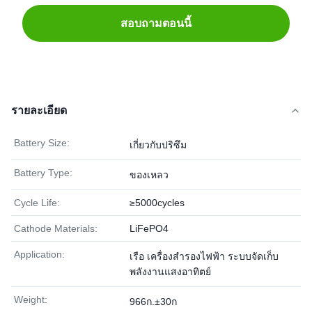
สอบถามตอนนี้
รายละเอียด
Battery Size:
เกี่ยวกับปริซึม
Battery Type:
ของเหลว
Cycle Life:
≥5000cycles
Cathode Materials:
LiFePO4
Application:
เรือ เครื่องสำรองไฟฟ้า ระบบจัดเก็บ
พลังงานแสงอาทิตย์
Weight:
966ก.±30ก