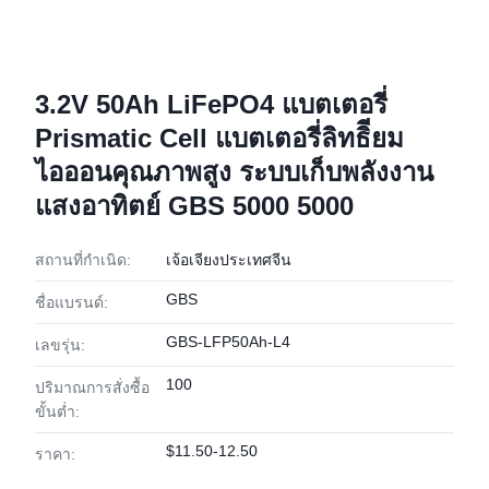
3.2V 50Ah LiFePO4 แบตเตอรี่
Prismatic Cell แบตเตอรี่ลิทธิียม
ไอออนคุณภาพสูง ระบบเก็บพลังงาน
แสงอาทิตย์ GBS 5000 5000
สถานที่กำเนิด:
เจ้อเจียงประเทศจีน
GBS
ชื่อแบรนด์:
GBS-LFP50Ah-L4
เลขรุ่น:
100
ปริมาณการสั่งซื้อ
ขั้นต่ำ:
$11.50-12.50
ราคา: