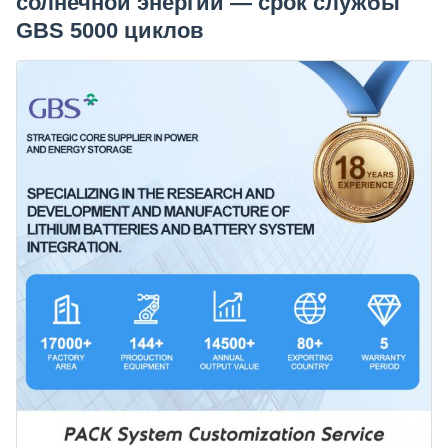
солнечной энергии — срок службы
GBS 5000 циклов