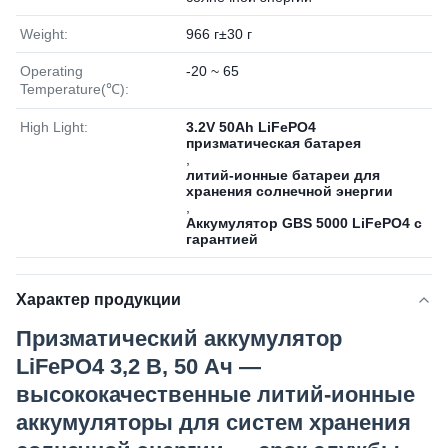
Weight:
966 г±30 г
Operating
-20 ~ 65
Temperature(℃):
High Light:
3.2V 50Ah LiFePO4
призматическая батарея
,
литий-ионные батареи для
хранения солнечной энергии
,
Аккумулятор GBS 5000 LiFePO4 с
гарантией
Характер продукции
Призматический аккумулятор
LiFePO4 3,2 В, 50 Ач —
высококачественные литий-ионные
аккумуляторы для систем хранения