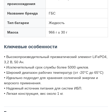
происхождения
Название бренда
ГБС
Тип батареи
Жидкость
Масса
966 г ± 30 г
Ключевые особенности
• Высокопроизводительный призматический элемент LiFePO4,
3,2 В, 50 Ач.
• Исключительный срок службы более 5000 циклов.
• Широкий диапазон рабочих температур (от -20°C до 65°C)
• Идеально подходит для хранения солнечной энергии и
морского применения.
• Надежный источник питания для систем ИБП.
• Легкая конструкция, вес около 1 кг.