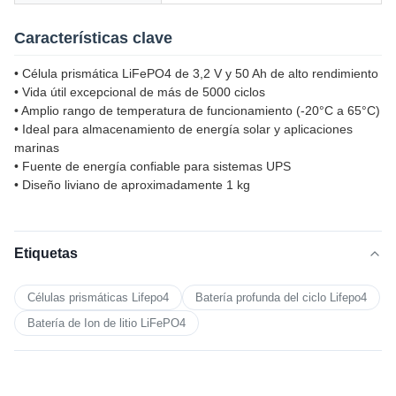
Características clave
• Célula prismática LiFePO4 de 3,2 V y 50 Ah de alto rendimiento
• Vida útil excepcional de más de 5000 ciclos
• Amplio rango de temperatura de funcionamiento (-20°C a 65°C)
• Ideal para almacenamiento de energía solar y aplicaciones
marinas
• Fuente de energía confiable para sistemas UPS
• Diseño liviano de aproximadamente 1 kg
Etiquetas
Células prismáticas Lifepo4
Batería profunda del ciclo Lifepo4
Batería de Ion de litio LiFePO4