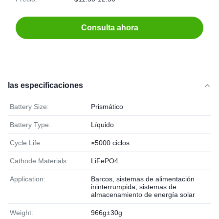
Consulta ahora
las especificaciones
Battery Size:
Prismático
Battery Type:
Líquido
Cycle Life:
≥5000 ciclos
Cathode Materials:
LiFePO4
Application:
Barcos, sistemas de alimentación
ininterrumpida, sistemas de
almacenamiento de energía solar
Weight:
966g±30g