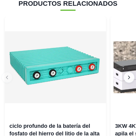
PRODUCTOS RELACIONADOS
ciclo profundo de la batería del
3KW 4K
fosfato del hierro del litio de la alta
apila el