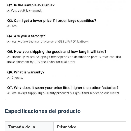
Especificaciones del producto
Tamaño de la
Prismático