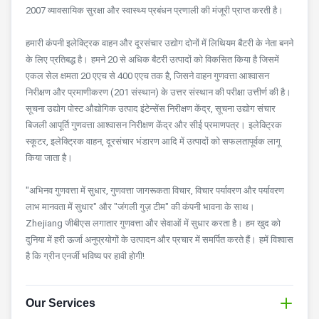
2007 व्यावसायिक सुरक्षा और स्वास्थ्य प्रबंधन प्रणाली की मंजूरी प्राप्त करती है।
हमारी कंपनी इलेक्ट्रिक वाहन और दूरसंचार उद्योग दोनों में लिथियम बैटरी के नेता बनने
के लिए प्रतिबद्ध है।
हमने 20 से अधिक बैटरी उत्पादों को विकसित किया है जिसमें
एकल सेल क्षमता 20 एएच से 400 एएच तक है, जिसने वाहन गुणवत्ता आश्वासन
निरीक्षण और प्रमाणीकरण (201 संस्थान) के उत्तर संस्थान की परीक्षा उत्तीर्ण की है।
सूचना उद्योग पोस्ट औद्योगिक उत्पाद इंटेन्सेंस निरीक्षण केंद्र, सूचना उद्योग संचार
बिजली आपूर्ति गुणवत्ता आश्वासन निरीक्षण केंद्र और सीई प्रमाणपत्र।
इलेक्ट्रिक
स्कूटर, इलेक्ट्रिक वाहन, दूरसंचार भंडारण आदि में उत्पादों को सफलतापूर्वक लागू
किया जाता है।
"अभिनव गुणवत्ता में सुधार, गुणवत्ता जागरूकता विचार, विचार पर्यावरण और पर्यावरण
लाभ मानवता में सुधार" और "जंगली गुज़ टीम" की कंपनी भावना के साथ।
Zhejiang जीबीएस लगातार गुणवत्ता और सेवाओं में सुधार करता है।
हम खुद को
दुनिया में हरी ऊर्जा अनुप्रयोगों के उत्पादन और प्रचार में समर्पित करते हैं।
हमें विश्वास
है कि ग्रीन एनर्जी भविष्य पर हावी होगी!
Our Services