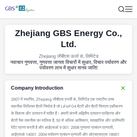
Zhejiang GBS Energy Co.,
Ltd.
Zhejiang जीबीएस ऊर्जा कं, लिमिटेड
नवाचार गुणवत्ता, गुणवत्ता जागता विचारों में सुधार, विचार पर्यावरण और
पर्यावरण लाभ में सुधार मानव जाति!
Company Introduction
2007 में स्थापित, Zhejiang जीबीएस एनर्जी कं, लिमिटेड एक राष्ट्रीय उच्च
तकनीक लिथियम बैटरी निर्माता है जो LiFePO4 बैटरी और बैटरी सिस्टम एकीकरण
के विकास और उत्पादन में माहिर हैं।
हमारी कंपनी अद्वितीय उत्पादन प्रक्रिया और
बैटरी पैक तकनीक का मालिक है, 50 से अधिक आविष्कार, व्यावहारिक और उपस्थिति
पेटेंट प्राप्त करती है और आईएसओ 9 001: 2008 गुणवत्ता प्रबंधन प्रणाली,
आईएसओ 14001: 2004 पर्यावरण प्रबंधन प्रणाली और ओएचएसएएस 18001: