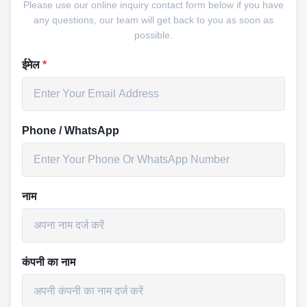
Please use our online inquiry contact form below if you have
any questions, our team will get back to you as soon as
possible.
ईमेल
*
Phone / WhatsApp
नाम
कंपनी का नाम