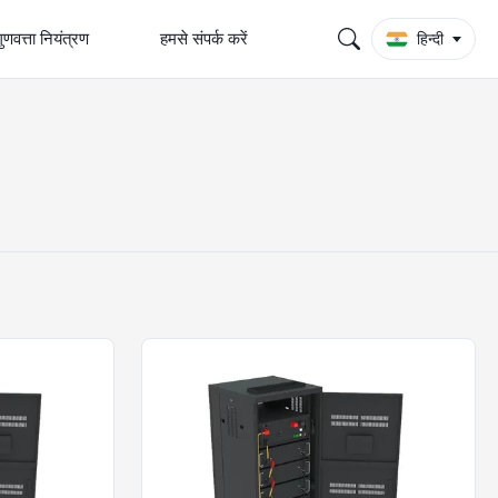
ुणवत्ता नियंत्रण
हमसे संपर्क करें
हिन्दी