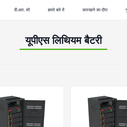
वी.आर. शो
हमारे बारे में
कारखाने का दौरा
ग
यूपीएस लिथियम बैटरी