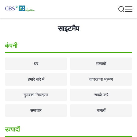
साइटमैप
कंपनी
घर
उत्पादों
हमारे बारे में
कारखाना भ्रमण
गुणवत्ता नियंत्रण
संपर्क करें
समाचार
मामलों
उत्पादों