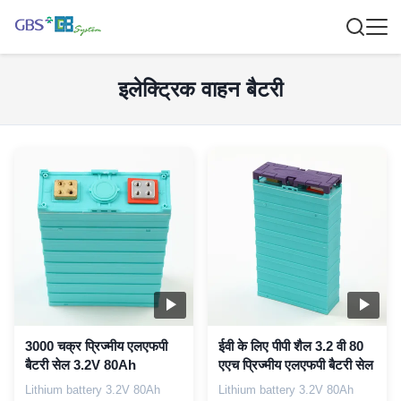
इलेक्ट्रिक वाहन बैटरी
3000 चक्र प्रिज्मीय एलएफपी
ईवी के लिए पीपी शैल 3.2 वी 80
बैटरी सेल 3.2V 80Ah
एएच प्रिज्मीय एलएफपी बैटरी सेल
Lithium battery 3.2V 80Ah
Lithium battery 3.2V 80Ah