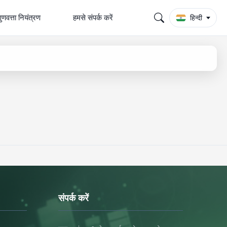
ुणवत्ता नियंत्रण
हमसे संपर्क करें
हिन्दी
संपर्क करें