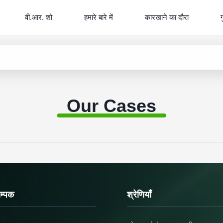
वी.आर. शो
हमारे बारे में
कारखाने का दौरा
ग
Our Cases
सम्पक
श्रेणियाँ