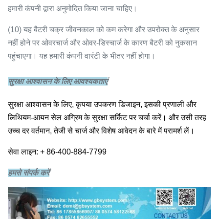
हमारी कंपनी द्वारा अनुमोदित किया जाना चाहिए।
(10) यह बैटरी चक्र जीवनकाल को कम करेगा और उपरोक्त के अनुसार
नहीं होने पर ओवरचार्ज और ओवर-डिस्चार्ज के कारण बैटरी को नुकसान
पहुंचाएगा।
यह हमारी कंपनी वारंटी के भीतर नहीं होगा।
सुरक्षा आश्वासन के लिए आवश्यकताएं
सुरक्षा आश्वासन के लिए, कृपया उपकरण डिजाइन, इसकी प्रणाली और
लिथियम-आयन सेल अग्रिम के सुरक्षा सर्किट पर चर्चा करें।
और उसी तरह
उच्च दर वर्तमान, तेजी से चार्ज और विशेष आवेदन के बारे में परामर्श लें।
सेवा लाइन: + 86-400-884-7799
हमसे संपर्क करें