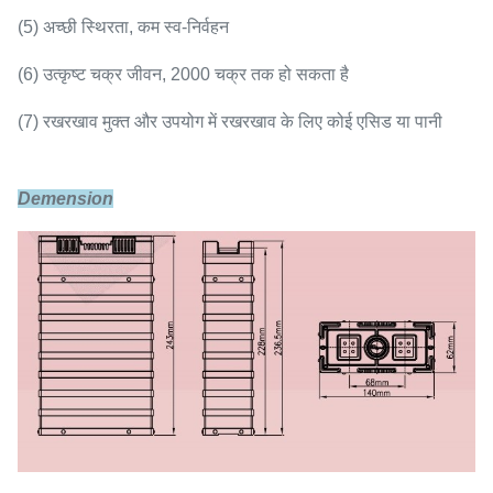
(5) अच्छी स्थिरता, कम स्व-निर्वहन
(6) उत्कृष्ट चक्र जीवन, 2000 चक्र तक हो सकता है
(7) रखरखाव मुक्त और उपयोग में रखरखाव के लिए कोई एसिड या पानी
Demension