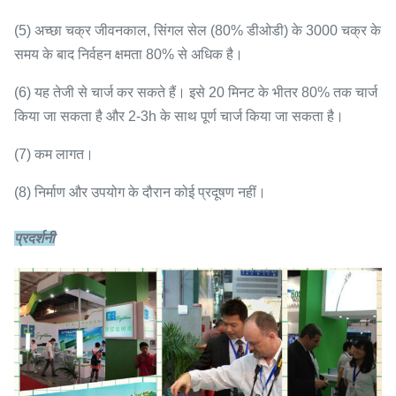
(5) अच्छा चक्र जीवनकाल, सिंगल सेल (80% डीओडी) के 3000 चक्र के
समय के बाद निर्वहन क्षमता 80% से अधिक है।
(6) यह तेजी से चार्ज कर सकते हैं।
इसे 20 मिनट के भीतर 80% तक चार्ज
किया जा सकता है और 2-3h के साथ पूर्ण चार्ज किया जा सकता है।
(7) कम लागत।
(8) निर्माण और उपयोग के दौरान कोई प्रदूषण नहीं।
प्रदर्शनी