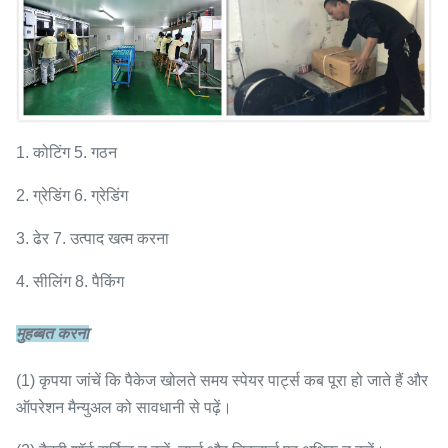
1. कोटिंग 5. गठन
2. ग्रेडिंग 6. ग्रेडिंग
3. ढेर 7. उत्पाद खत्म करना
4. सीलिंग 8. पैकिंग
मुहब्बत करना
(1) कृपया जांचें कि पैकेज खोलते समय स्पेयर पार्ट्स कब पूरा हो जाते हैं और
ऑपरेशन मैन्युअल को सावधानी से पढ़ें।