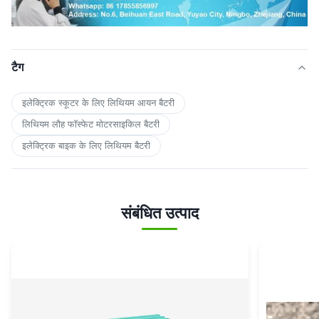
टैग
इलेक्ट्रिक स्कूटर के लिए लिथियम आयन बैटरी
लिथियम लौह फॉस्फेट मोटरसाइकिल बैटरी
इलेक्ट्रिक बाइक के लिए लिथियम बैटरी
संबंधित उत्पाद