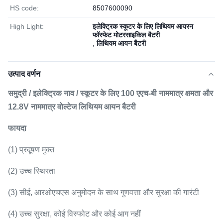
HS code:
8507600090
High Light:
इलेक्ट्रिक स्कूटर के लिए लिथियम आयरन
फॉस्फेट मोटरसाइकिल बैटरी
,
लिथियम आयन बैटरी
उत्पाद वर्णन
समुद्री / इलेक्ट्रिक नाव / स्कूटर के लिए 100 एएच-बी नाममात्र क्षमता और
12.8V नाममात्र वोल्टेज लिथियम आयन बैटरी
फायदा
(1) प्रदूषण मुक्त
(2) उच्च स्थिरता
(3) सीई, आरओएचएस अनुमोदन के साथ गुणवत्ता और सुरक्षा की गारंटी
(4) उच्च सुरक्षा, कोई विस्फोट और कोई आग नहीं