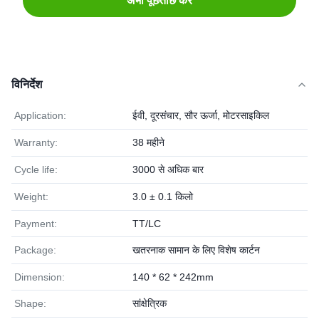
अभी पूछताछ करें
विनिर्देश
Application:
ईवी, दूरसंचार, सौर ऊर्जा, मोटरसाइकिल
Warranty:
38 महीने
Cycle life:
3000 से अधिक बार
Weight:
3.0 ± 0.1 किलो
Payment:
TT/LC
Package:
खतरनाक सामान के लिए विशेष कार्टन
Dimension:
140 * 62 * 242mm
Shape:
सांक्षेत्रिक