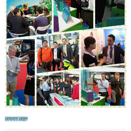
उत्पादन लाइन