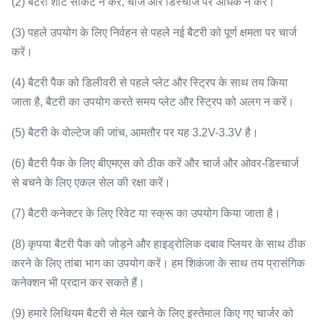
(2) बैटरी शॉर्ट सर्किट न करें, चार्ज और डिस्चार्ज पर अधिक न करें।
(3) पहले उपयोग के लिए निर्वहन से पहले नई बैटरी को पूर्ण क्षमता पर चार्ज
करें।
(4) बैटरी पैक को डिलीवरी से पहले प्लेट और स्ट्रिप के साथ तय किया
जाता है, बैटरी का उपयोग करते समय प्लेट और स्ट्रिप को अलग न करें।
(5) बैटरी के वोल्टेज की जांच, आमतौर पर यह 3.2V-3.3V है।
(6) बैटरी पैक के लिए बीएमएस को ठीक करें और चार्ज और ओवर-डिस्चार्ज
से बचने के लिए एकल सेल की रक्षा करें।
(7) बैटरी कनेक्टर के लिए रिवेट या स्क्रू का उपयोग किया जाता है।
(8) कृपया बैटरी पैक को जोड़ने और हाइड्रोलिक दबाव प्लियर के साथ ठीक
करने के लिए तांबा भाग का उपयोग करें।
हम शिकंजा के साथ तय प्रासंगिक
कनेक्शन भी प्रदान कर सकते हैं।
(9) हमारे लिथियम बैटरी से मेल खाने के लिए इस्तेमाल किए गए चार्जर को