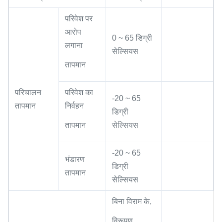
परिवेश पर
आरोप
0 ~ 65 डिग्री
लगाना
सेल्सियस
तापमान
परिचालन
परिवेश का
-20 ~ 65
तापमान
निर्वहन
डिग्री
तापमान
सेल्सियस
-20 ~ 65
भंडारण
डिग्री
तापमान
सेल्सियस
बिना विराम के,
विरूपण,