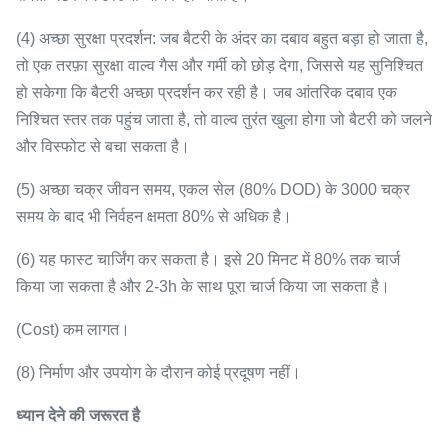
(4) अच्छा सुरक्षा प्रदर्शन: जब बैटरी के अंदर का दबाव बहुत बड़ा हो जाता है,
तो एक तरफ़ा सुरक्षा वाल्व गैस और गर्मी को छोड़ देगा, जिससे यह सुनिश्चित
हो सकेगा कि बैटरी अच्छा प्रदर्शन कर रही है।
जब आंतरिक दबाव एक
निश्चित स्तर तक पहुंच जाता है, तो वाल्व तुरंत खुला होगा जो बैटरी को जलने
और विस्फोट से बचा सकता है।
(5) अच्छा चक्र जीवन समय, एकल सेल (80% DOD) के 3000 चक्र
समय के बाद भी निर्वहन क्षमता 80% से अधिक है।
(6) यह फास्ट चार्जिंग कर सकता है।
इसे 20 मिनट में 80% तक चार्ज
किया जा सकता है और 2-3h के साथ पूरा चार्ज किया जा सकता है।
(Cost) कम लागत।
(8) निर्माण और उपयोग के दौरान कोई प्रदूषण नहीं।
ध्यान देने की जरूरत है