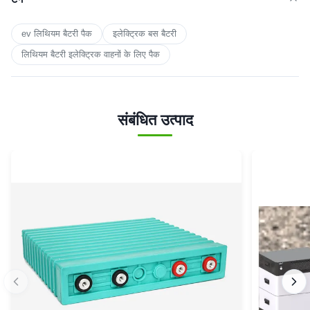
ev लिथियम बैटरी पैक
इलेक्ट्रिक बस बैटरी
लिथियम बैटरी इलेक्ट्रिक वाहनों के लिए पैक
संबंधित उत्पाद