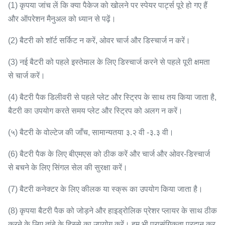
(1) कृपया जांच लें कि क्या पैकेज को खोलने पर स्पेयर पार्ट्स पूरे हो गए हैं
और ऑपरेशन मैनुअल को ध्यान से पढ़ें।
(2) बैटरी को शॉर्ट सर्किट न करें, ओवर चार्ज और डिस्चार्ज न करें।
(3) नई बैटरी को पहले इस्तेमाल के लिए डिस्चार्ज करने से पहले पूरी क्षमता
से चार्ज करें।
(4) बैटरी पैक डिलीवरी से पहले प्लेट और स्ट्रिप के साथ तय किया जाता है,
बैटरी का उपयोग करते समय प्लेट और स्ट्रिप को अलग न करें।
(५) बैटरी के वोल्टेज की जाँच, सामान्यतया ३.२ वी -३.३ वी।
(6) बैटरी पैक के लिए बीएमएस को ठीक करें और चार्ज और ओवर-डिस्चार्ज
से बचने के लिए सिंगल सेल की सुरक्षा करें।
(7) बैटरी कनेक्टर के लिए कीलक या स्क्रू का उपयोग किया जाता है।
(8) कृपया बैटरी पैक को जोड़ने और हाइड्रोलिक प्रेशर प्लायर के साथ ठीक
करने के लिए तांबे के हिस्से का उपयोग करें।
हम भी प्रासंगिकता प्रदान कर