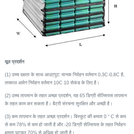
मूल प्रदर्शन
(1) उच्च दक्षता के साथ आउटपुट: मानक निर्वहन वर्तमान 0.3C-0.8C है,
तत्काल आवेग निर्वहन वर्तमान 10C 10 सेकंड के लिए है।
(2) उच्च तापमान के तहत अच्छा प्रदर्शन, यह 65 डिग्री सेल्सियस तापमान
के तहत काम कर सकता है। बैटरी संरचना सुरक्षित और अच्छी है।
(3) कम तापमान के तहत अच्छा प्रदर्शन। बिस्कुट की क्षमता 0 ° C से कम
से कम 78% से कम हो जाती है और -20 डिग्री सेल्सियस के तहत निर्वहन
क्षमता घटकर 70% से अधिक हो जाती है।