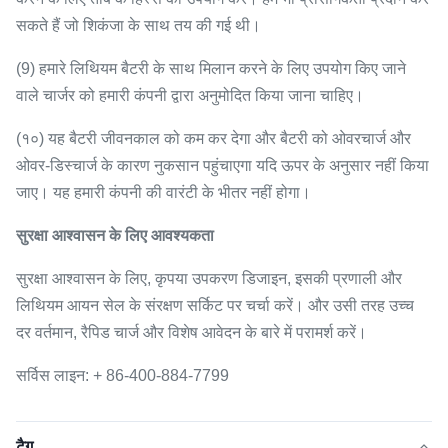
सकते हैं जो शिकंजा के साथ तय की गई थी।
(9) हमारे लिथियम बैटरी के साथ मिलान करने के लिए उपयोग किए जाने
वाले चार्जर को हमारी कंपनी द्वारा अनुमोदित किया जाना चाहिए।
(१०) यह बैटरी जीवनकाल को कम कर देगा और बैटरी को ओवरचार्ज और
ओवर-डिस्चार्ज के कारण नुकसान पहुंचाएगा यदि ऊपर के अनुसार नहीं किया
जाए।
यह हमारी कंपनी की वारंटी के भीतर नहीं होगा।
सुरक्षा आश्वासन के लिए आवश्यकता
सुरक्षा आश्वासन के लिए, कृपया उपकरण डिजाइन, इसकी प्रणाली और
लिथियम आयन सेल के संरक्षण सर्किट पर चर्चा करें।
और उसी तरह उच्च
दर वर्तमान, रैपिड चार्ज और विशेष आवेदन के बारे में परामर्श करें।
सर्विस लाइन: + 86-400-884-7799
टैग