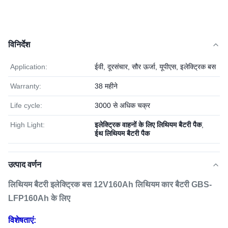
विनिर्देश
Application:
ईवी, दूरसंचार, सौर ऊर्जा, यूपीएस, इलेक्ट्रिक बस
Warranty:
38 महीने
Life cycle:
3000 से अधिक चक्र
High Light:
इलेक्ट्रिक वाहनों के लिए लिथियम बैटरी पैक
,
ईथ लिथियम बैटरी पैक
उत्पाद वर्णन
लिथियम बैटरी इलेक्ट्रिक बस 12V160Ah लिथियम कार बैटरी GBS-
LFP160Ah के लिए
विशेषताएं: