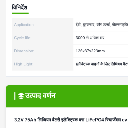
विनिर्देश
Application:
ईवी, दूरसंचार, सौर ऊर्जा, मोटरसाइक
Cycle life:
3000 से अधिक बार
Dimension:
126x37x223mm
High Light:
इलेक्ट्रिक वाहनों के लिए लिथियम बैट
उत्पाद वर्णन
3.2V 75Ah लिथियम बैटरी इलेक्ट्रिक बस LiFePO4 रिचार्जेबल 