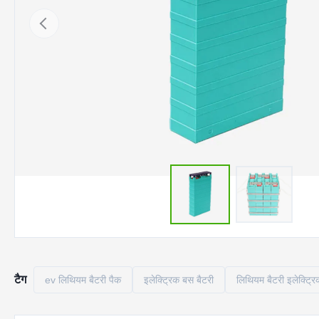
टैग
ev लिथियम बैटरी पैक
इलेक्ट्रिक बस बैटरी
लिथियम बैटरी इलेक्ट्रि