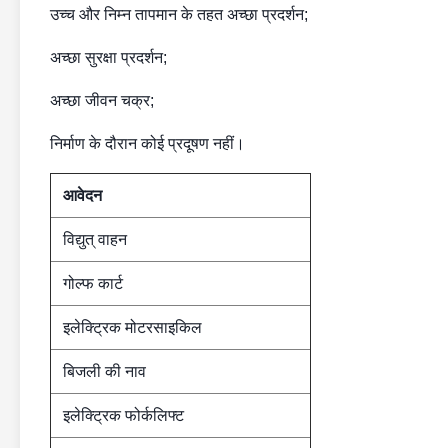
उच्च और निम्न तापमान के तहत अच्छा प्रदर्शन;
अच्छा सुरक्षा प्रदर्शन;
अच्छा जीवन चक्र;
निर्माण के दौरान कोई प्रदूषण नहीं।
आवेदन
विद्युत् वाहन
गोल्फ कार्ट
इलेक्ट्रिक मोटरसाइकिल
बिजली की नाव
इलेक्ट्रिक फोर्कलिफ्ट