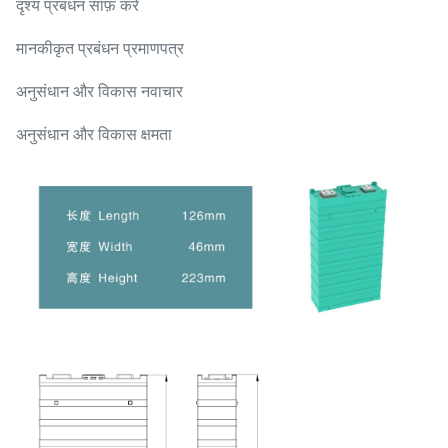
दृश्य प्रबंधन साफ़ करें
मानकीकृत प्रबंधन प्रमाणपत्र
अनुसंधान और विकास नवाचार
अनुसंधान और विकास क्षमता