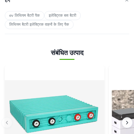
टैग
ev लिथियम बैटरी पैक
इलेक्ट्रिक बस बैटरी
लिथियम बैटरी इलेक्ट्रिक वाहनों के लिए पैक
संबंधित उत्पाद