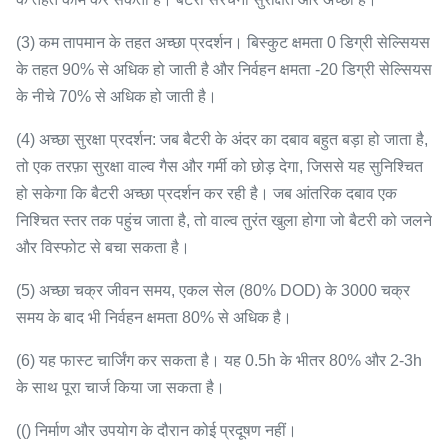
(3) कम तापमान के तहत अच्छा प्रदर्शन। बिस्कुट क्षमता 0 डिग्री सेल्सियस
के तहत 90% से अधिक हो जाती है और निर्वहन क्षमता -20 डिग्री सेल्सियस
के नीचे 70% से अधिक हो जाती है।
(4) अच्छा सुरक्षा प्रदर्शन: जब बैटरी के अंदर का दबाव बहुत बड़ा हो जाता है,
तो एक तरफ़ा सुरक्षा वाल्व गैस और गर्मी को छोड़ देगा, जिससे यह सुनिश्चित
हो सकेगा कि बैटरी अच्छा प्रदर्शन कर रही है।
जब आंतरिक दबाव एक
निश्चित स्तर तक पहुंच जाता है, तो वाल्व तुरंत खुला होगा जो बैटरी को जलने
और विस्फोट से बचा सकता है।
(5) अच्छा चक्र जीवन समय, एकल सेल (80% DOD) के 3000 चक्र
समय के बाद भी निर्वहन क्षमता 80% से अधिक है।
(6) यह फास्ट चार्जिंग कर सकता है।
यह 0.5h के भीतर 80% और 2-3h
के साथ पूरा चार्ज किया जा सकता है।
(() निर्माण और उपयोग के दौरान कोई प्रदूषण नहीं।