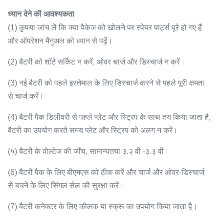
ध्यान देने की आवश्यकता
(1) कृपया जांच लें कि क्या पैकेज को खोलने पर स्पेयर पार्ट्स पूरे हो गए हैं
और ऑपरेशन मैनुअल को ध्यान से पढ़ें।
(2) बैटरी को शॉर्ट सर्किट न करें, ओवर चार्ज और डिस्चार्ज न करें।
(3) नई बैटरी को पहले इस्तेमाल के लिए डिस्चार्ज करने से पहले पूरी क्षमता
से चार्ज करें।
(4) बैटरी पैक डिलीवरी से पहले प्लेट और स्ट्रिप के साथ तय किया जाता है,
बैटरी का उपयोग करते समय प्लेट और स्ट्रिप को अलग न करें।
(५) बैटरी के वोल्टेज की जाँच, सामान्यतया ३.२ वी -३.३ वी।
(6) बैटरी पैक के लिए बीएमएस को ठीक करें और चार्ज और ओवर-डिस्चार्ज
से बचने के लिए सिंगल सेल की सुरक्षा करें।
(7) बैटरी कनेक्टर के लिए कीलक या स्क्रू का उपयोग किया जाता है।