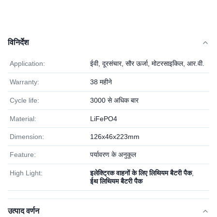
विनिर्देश
Application:
ईवी, दूरसंचार, सौर ऊर्जा, मोटरसाइकिल, आर.वी.
Warranty:
38 महीने
Cycle life:
3000 से अधिक बार
Material:
LiFePO4
Dimension:
126x46x223mm
Feature:
पर्यावरण के अनुकूल
High Light:
इलेक्ट्रिक वाहनों के लिए लिथियम बैटरी पैक
,
ईथ लिथियम बैटरी पैक
उत्पाद वर्णन