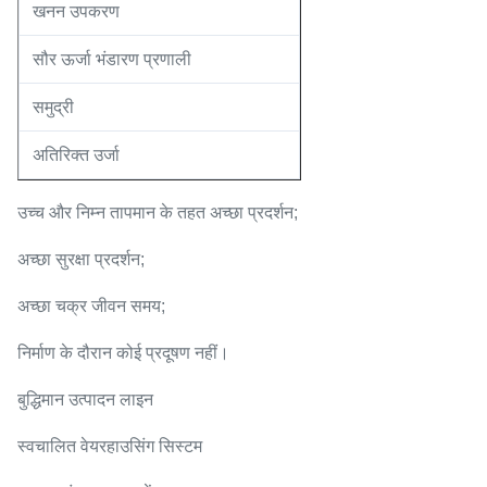
खनन उपकरण
सौर ऊर्जा भंडारण प्रणाली
समुद्री
अतिरिक्त उर्जा
उच्च और निम्न तापमान के तहत अच्छा प्रदर्शन;
अच्छा सुरक्षा प्रदर्शन;
अच्छा चक्र जीवन समय;
निर्माण के दौरान कोई प्रदूषण नहीं।
बुद्धिमान उत्पादन लाइन
स्वचालित वेयरहाउसिंग सिस्टम