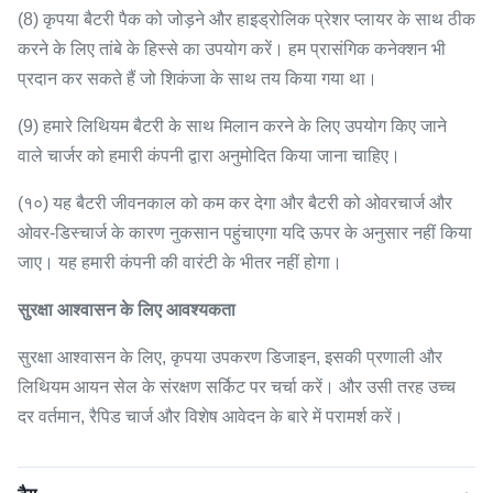
(8) कृपया बैटरी पैक को जोड़ने और हाइड्रोलिक प्रेशर प्लायर के साथ ठीक
करने के लिए तांबे के हिस्से का उपयोग करें।
हम प्रासंगिक कनेक्शन भी
प्रदान कर सकते हैं जो शिकंजा के साथ तय किया गया था।
(9) हमारे लिथियम बैटरी के साथ मिलान करने के लिए उपयोग किए जाने
वाले चार्जर को हमारी कंपनी द्वारा अनुमोदित किया जाना चाहिए।
(१०) यह बैटरी जीवनकाल को कम कर देगा और बैटरी को ओवरचार्ज और
ओवर-डिस्चार्ज के कारण नुकसान पहुंचाएगा यदि ऊपर के अनुसार नहीं किया
जाए।
यह हमारी कंपनी की वारंटी के भीतर नहीं होगा।
सुरक्षा आश्वासन के लिए आवश्यकता
सुरक्षा आश्वासन के लिए, कृपया उपकरण डिजाइन, इसकी प्रणाली और
लिथियम आयन सेल के संरक्षण सर्किट पर चर्चा करें।
और उसी तरह उच्च
दर वर्तमान, रैपिड चार्ज और विशेष आवेदन के बारे में परामर्श करें।