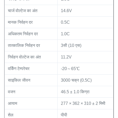
चार्ज वोल्टेज का अंत
14.6V
मानक निर्वहन दर
0.5C
अधिकतम निर्वहन दर
1.0C
तात्कालिक निर्वहन दर
3सी (10 एस)
निर्वहन वोल्टेज का अंत
11.2V
वर्किंग टेम्परेचर
-20～65℃
साइकिल जीवन
3000 चक्र (0.5C)
वजन
46.5 ± 1.0 किग्रा
आयाम
277 × 362 × 310 ± 2 मिमी
शेल
पीपी