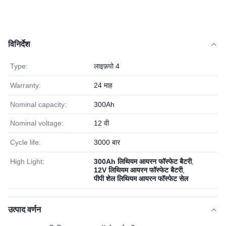
विनिर्देश
Type:
लाइफ़पो 4
Warranty:
24 माह
Nominal capacity:
300Ah
Nominal voltage:
12 वी
Cycle life:
3000 बार
High Light:
300Ah लिथियम आयरन फॉस्फेट बैटरी
,
12V लिथियम आयरन फॉस्फेट बैटरी
,
पीपी शेल लिथियम आयरन फॉस्फेट सेल
उत्पाद वर्णन