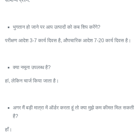
सामान्य प्रश्न:
भुगतान हो जाने पर आप उत्पादों को कब शिप करेंगे?
परीक्षण आदेश 3-7 कार्य दिवस है, औपचारिक आदेश 7-20 कार्य दिवस है।
क्या नमूना उपलब्ध है?
हां, लेकिन चार्ज किया जाता है।
अगर मैं बड़ी मात्रा में ऑर्डर करता हूं तो क्या मुझे कम कीमत मिल सकती
है?
हाँ।