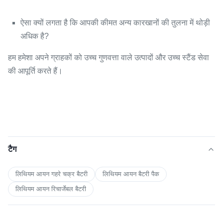
ऐसा क्यों लगता है कि आपकी कीमत अन्य कारखानों की तुलना में थोड़ी
अधिक है?
हम हमेशा अपने ग्राहकों को उच्च गुणवत्ता वाले उत्पादों और उच्च स्टैंड सेवा
की आपूर्ति करते हैं।
टैग
लिथियम आयन गहरे चक्र बैटरी
लिथियम आयन बैटरी पैक
लिथियम आयन रिचार्जेबल बैटरी