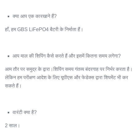
क्या आप एक कारखाने हैं?
हाँ, हम GBS LiFePO4 बैटरी के निर्माता हैं।
आप माल की शिपिंग कैसे करते हैं और इसमें कितना समय लगेगा?
आम तौर पर समुद्र के द्वारा।शिपिंग समय गंतव्य बंदरगाह पर निर्भर करता है।
लेकिन हम परीक्षण आदेश के लिए यूपीएस और फेडेक्स द्वारा शिपमेंट भी कर
सकते हैं।
वारंटी क्या है?
2 साल।