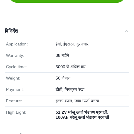
विनिर्देश
Application:
ईवी, ईएसएस, दूरसंचार
Warranty:
38 महीने
Cycle time:
3000 से अधिक बार
Weight:
50 किग्रा
Payment:
टीटी, नियंत्रण रेखा
Feature:
हल्का वजन, उच्च ऊर्जा घनत्व
High Light:
51.2V घरेलू ऊर्जा भंडारण प्रणाली
,
100Ah घरेलू ऊर्जा भंडारण प्रणाली