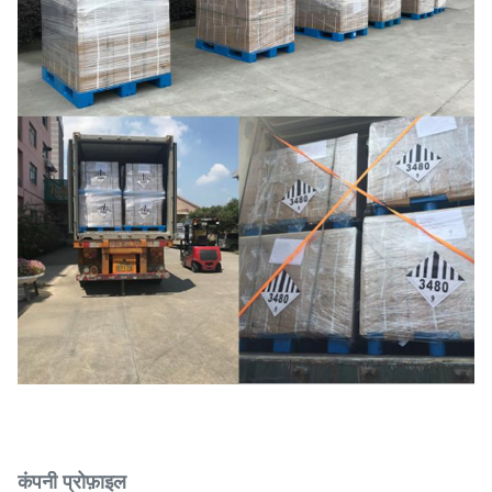
कंपनी प्रोफ़ाइल