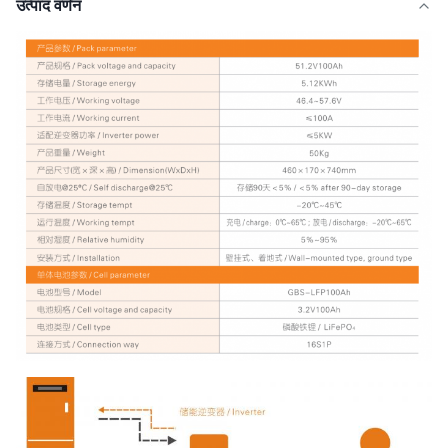
उत्पाद वर्णन