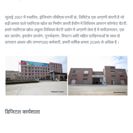
जुलाई 2007 में स्थापित, झेजियांग जीबीएस एनर्जी कं, लिमिटेड एक अग्रणी कंपनी है जो
बड़ी क्षमता वाले प्लास्टिक खोल का निर्माण करती है
चीन में लिथियम आयरन फॉस्फेट बैटरी.
हमारे प्लास्टिक खोल अछूता लिथियम बैटरी उद्योग में अग्रणी लेता है में सभी
उत्पादन, एक
बार उपयोग, इश्लोन उपयोग, पुनर्चक्रण, विघटन आदि सहित प्रक्रियाओं के साथ दो
उत्पादन आधार और लगभग
300 कर्मचारी, हमारी वार्षिक क्षमता 2GWh से अधिक है।
डिजिटल कार्यशाला