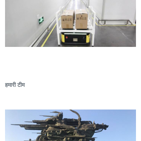
हमारी टीम