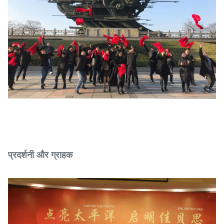
प्रदर्शनी और ग्राहक