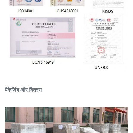
पैकेजिंग और वितरण