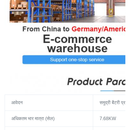
आवेदन
समुद्री बैटरी प्रण
अधिकतम भार मात्रा (सेल)
7.68KW