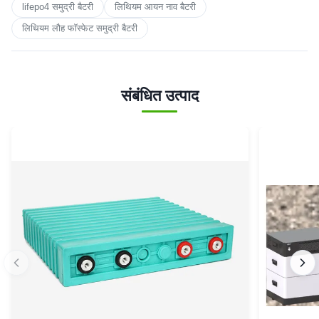
lifepo4 समुद्री बैटरी
लिथियम आयन नाव बैटरी
लिथियम लौह फॉस्फेट समुद्री बैटरी
संबंधित उत्पाद