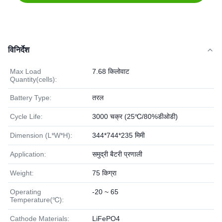
विनिर्देश
Max Load
7.68 किलोवाट
Quantity(cells):
Battery Type:
तरल
Cycle Life:
3000 चक्र (25℃/80%डीओडी)
Dimension (L*W*H):
344*744*235 मिमी
Application:
समुद्री बैटरी प्रणाली
Weight:
75 किग्रा
Operating
-20 ~ 65
Temperature(℃):
Cathode Materials:
LiFePO4