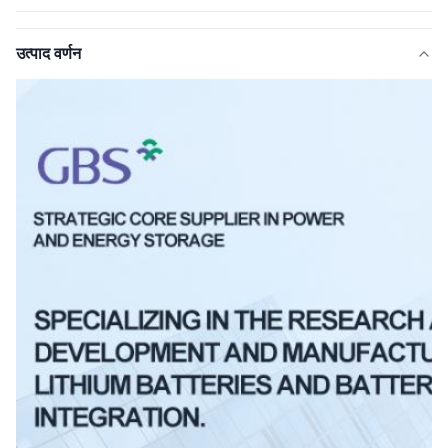
उत्पाद वर्णन