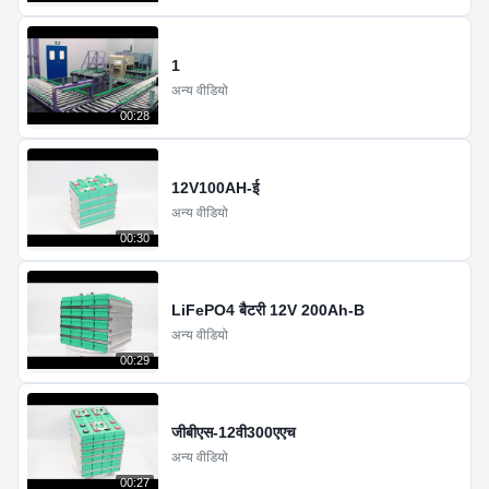
1
अन्य वीडियो
00:28
12V100AH-ई
अन्य वीडियो
00:30
LiFePO4 बैटरी 12V 200Ah-B
अन्य वीडियो
00:29
जीबीएस-12वी300एएच
अन्य वीडियो
00:27