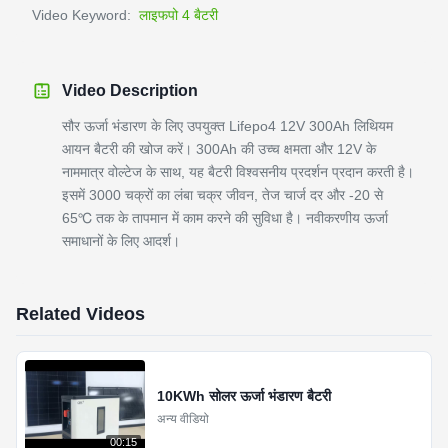
Video Keyword:
लाइफपो 4 बैटरी
Video Description
सौर ऊर्जा भंडारण के लिए उपयुक्त Lifepo4 12V 300Ah लिथियम
आयन बैटरी की खोज करें। 300Ah की उच्च क्षमता और 12V के
नाममात्र वोल्टेज के साथ, यह बैटरी विश्वसनीय प्रदर्शन प्रदान करती है।
इसमें 3000 चक्रों का लंबा चक्र जीवन, तेज चार्ज दर और -20 से
65℃ तक के तापमान में काम करने की सुविधा है। नवीकरणीय ऊर्जा
समाधानों के लिए आदर्श।
Related Videos
10KWh सोलर ऊर्जा भंडारण बैटरी
अन्य वीडियो
00:15