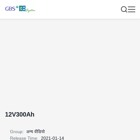
12V300Ah
Group:
अन्य वीडियो
Release Time:
2021-01-14