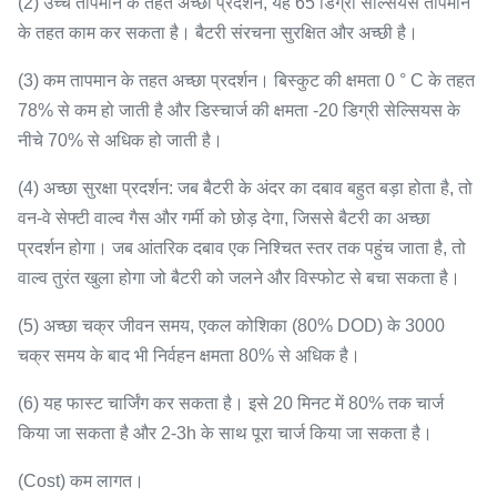
(2) उच्च तापमान के तहत अच्छा प्रदर्शन, यह 65 डिग्री सेल्सियस तापमान
के तहत काम कर सकता है। बैटरी संरचना सुरक्षित और अच्छी है।
(3) कम तापमान के तहत अच्छा प्रदर्शन। बिस्कुट की क्षमता 0 ° C के तहत
78% से कम हो जाती है और डिस्चार्ज की क्षमता -20 डिग्री सेल्सियस के
नीचे 70% से अधिक हो जाती है।
(4) अच्छा सुरक्षा प्रदर्शन: जब बैटरी के अंदर का दबाव बहुत बड़ा होता है, तो
वन-वे सेफ्टी वाल्व गैस और गर्मी को छोड़ देगा, जिससे बैटरी का अच्छा
प्रदर्शन होगा।
जब आंतरिक दबाव एक निश्चित स्तर तक पहुंच जाता है, तो
वाल्व तुरंत खुला होगा जो बैटरी को जलने और विस्फोट से बचा सकता है।
(5) अच्छा चक्र जीवन समय, एकल कोशिका (80% DOD) के 3000
चक्र समय के बाद भी निर्वहन क्षमता 80% से अधिक है।
(6) यह फास्ट चार्जिंग कर सकता है।
इसे 20 मिनट में 80% तक चार्ज
किया जा सकता है और 2-3h के साथ पूरा चार्ज किया जा सकता है।
(Cost) कम लागत।