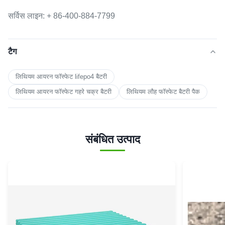
सर्विस लाइन: + 86-400-884-7799
टैग
लिथियम आयरन फॉस्फेट lifepo4 बैटरी
लिथियम आयरन फॉस्फेट गहरे चक्र बैटरी
लिथियम लौह फॉस्फेट बैटरी पैक
संबंधित उत्पाद