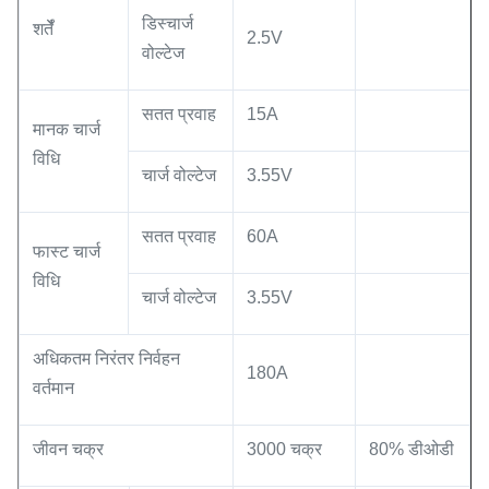
डिस्चार्ज
शर्तेँ
2.5V
वोल्टेज
सतत प्रवाह
15A
मानक चार्ज
विधि
चार्ज वोल्टेज
3.55V
सतत प्रवाह
60A
फास्ट चार्ज
विधि
चार्ज वोल्टेज
3.55V
अधिकतम निरंतर निर्वहन
180A
वर्तमान
जीवन चक्र
3000 चक्र
80% डीओडी