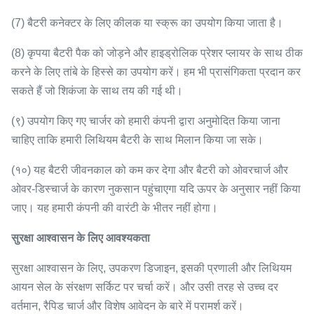
(7) बैटरी कनेक्टर के लिए कीलक या स्क्रू का उपयोग किया जाता है।
(8) कृपया बैटरी पैक को जोड़ने और हाइड्रोलिक प्रेशर प्लायर के साथ ठीक
करने के लिए तांबे के हिस्से का उपयोग करें।
हम भी प्रासंगिकता प्रदान कर
सकते हैं जो शिकंजा के साथ तय की गई थी।
(९) उपयोग किए गए चार्जर को हमारी कंपनी द्वारा अनुमोदित किया जाना
चाहिए ताकि हमारी लिथियम बैटरी के साथ मिलान किया जा सके।
(१०) यह बैटरी जीवनकाल को कम कर देगा और बैटरी को ओवरचार्ज और
ओवर-डिस्चार्ज के कारण नुकसान पहुंचाएगा यदि ऊपर के अनुसार नहीं किया
जाए।
यह हमारी कंपनी की वारंटी के भीतर नहीं होगा।
सुरक्षा आश्वासन के लिए आवश्यकता
सुरक्षा आश्वासन के लिए, उपकरण डिजाइन, इसकी प्रणाली और लिथियम
आयन सेल के संरक्षण सर्किट पर चर्चा करें।
और उसी तरह से उच्च दर
वर्तमान, रैपिड चार्ज और विशेष आवेदन के बारे में परामर्श करें।