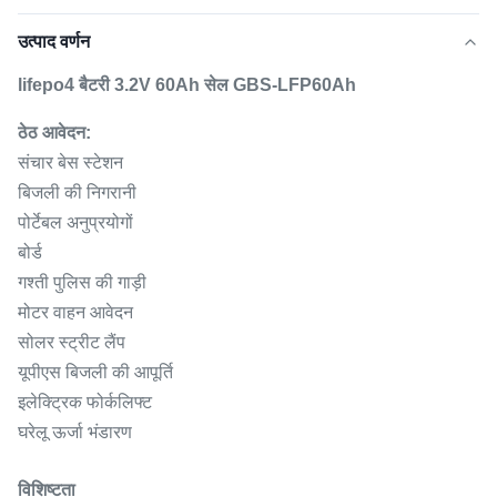
उत्पाद वर्णन
lifepo4 बैटरी 3.2V 60Ah सेल GBS-LFP60Ah
ठेठ आवेदन:
संचार बेस स्टेशन
बिजली की निगरानी
पोर्टेबल अनुप्रयोगों
बोर्ड
गश्ती पुलिस की गाड़ी
मोटर वाहन आवेदन
सोलर स्ट्रीट लैंप
यूपीएस बिजली की आपूर्ति
इलेक्ट्रिक फोर्कलिफ्ट
घरेलू ऊर्जा भंडारण
विशिष्टता