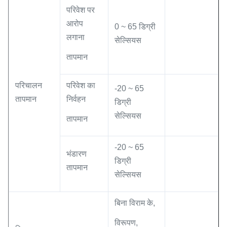
परिवेश पर
आरोप
0 ~ 65 डिग्री
लगाना
सेल्सियस
तापमान
परिचालन
परिवेश का
-20 ~ 65
तापमान
निर्वहन
डिग्री
सेल्सियस
तापमान
-20 ~ 65
भंडारण
डिग्री
तापमान
सेल्सियस
बिना विराम के,
विरूपण,