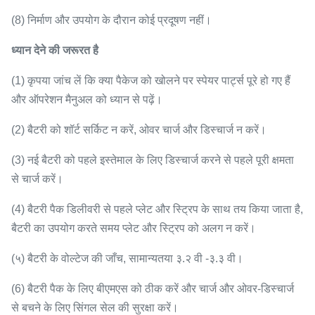
(8) निर्माण और उपयोग के दौरान कोई प्रदूषण नहीं।
ध्यान देने की जरूरत है
(1) कृपया जांच लें कि क्या पैकेज को खोलने पर स्पेयर पार्ट्स पूरे हो गए हैं
और ऑपरेशन मैनुअल को ध्यान से पढ़ें।
(2) बैटरी को शॉर्ट सर्किट न करें, ओवर चार्ज और डिस्चार्ज न करें।
(3) नई बैटरी को पहले इस्तेमाल के लिए डिस्चार्ज करने से पहले पूरी क्षमता
से चार्ज करें।
(4) बैटरी पैक डिलीवरी से पहले प्लेट और स्ट्रिप के साथ तय किया जाता है,
बैटरी का उपयोग करते समय प्लेट और स्ट्रिप को अलग न करें।
(५) बैटरी के वोल्टेज की जाँच, सामान्यतया ३.२ वी -३.३ वी।
(6) बैटरी पैक के लिए बीएमएस को ठीक करें और चार्ज और ओवर-डिस्चार्ज
से बचने के लिए सिंगल सेल की सुरक्षा करें।