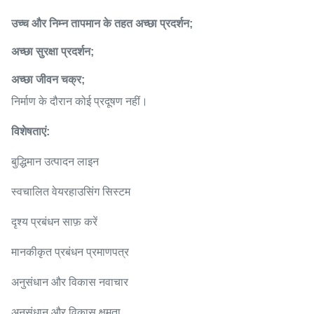
उच्च और निम्न तापमान के तहत अच्छा प्रदर्शन;
अच्छा सुरक्षा प्रदर्शन;
अच्छा जीवन चक्र;
निर्माण के दौरान कोई प्रदूषण नहीं।
विशेषताएं:
बुद्धिमान उत्पादन लाइन
स्वचालित वेयरहाउसिंग सिस्टम
दृश्य प्रबंधन साफ़ करें
मानकीकृत प्रबंधन प्रमाणपत्र
अनुसंधान और विकास नवाचार
अनुसंधान और विकास क्षमता