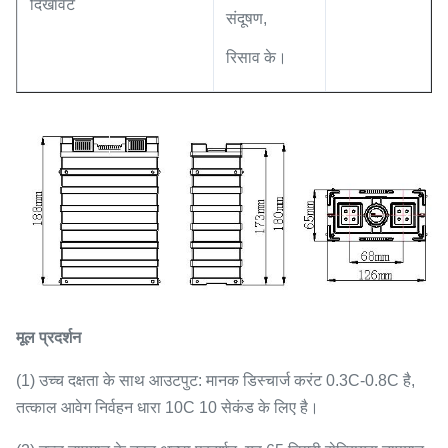
दिखावट
संदूषण,
रिसाव के।
मूल प्रदर्शन
(1) उच्च दक्षता के साथ आउटपुट: मानक डिस्चार्ज करंट 0.3C-0.8C है,
तत्काल आवेग निर्वहन धारा 10C 10 सेकंड के लिए है।