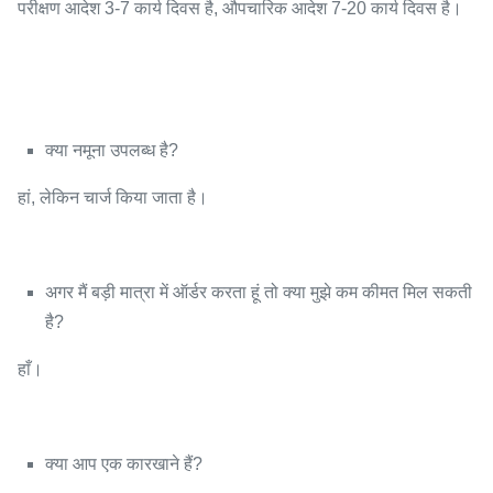
परीक्षण आदेश 3-7 कार्य दिवस है, औपचारिक आदेश 7-20 कार्य दिवस है।
क्या नमूना उपलब्ध है?
हां, लेकिन चार्ज किया जाता है।
अगर मैं बड़ी मात्रा में ऑर्डर करता हूं तो क्या मुझे कम कीमत मिल सकती
है?
हाँ।
क्या आप एक कारखाने हैं?