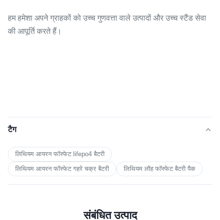
हम हमेशा अपने ग्राहकों को उच्च गुणवत्ता वाले उत्पादों और उच्च स्टैंड सेवा
की आपूर्ति करते हैं।
टैग
लिथियम आयरन फॉस्फेट lifepo4 बैटरी
लिथियम आयरन फॉस्फेट गहरे चक्र बैटरी
लिथियम लौह फॉस्फेट बैटरी पैक
संबंधित उत्पाद