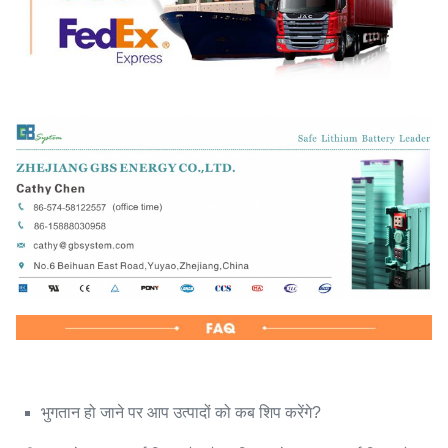
भुगतान हो जाने पर आप उत्पादों को कब शिप करेंगे?