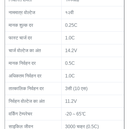
नाममात्र वोल्टेज
१२वी
मानक शुल्क दर
0.25C
फास्ट चार्ज दर
1.0C
चार्ज वोल्टेज का अंत
14.2V
मानक निर्वहन दर
0.5C
अधिकतम निर्वहन दर
1.0C
तात्कालिक निर्वहन दर
3सी (10 एस)
निर्वहन वोल्टेज का अंत
11.2V
वर्किंग टेम्परेचर
-20～65℃
साइकिल जीवन
3000 चक्र (0.5C)