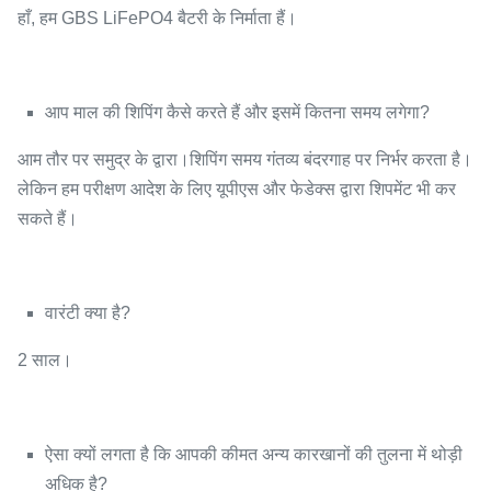
हाँ, हम GBS LiFePO4 बैटरी के निर्माता हैं।
आप माल की शिपिंग कैसे करते हैं और इसमें कितना समय लगेगा?
आम तौर पर समुद्र के द्वारा।शिपिंग समय गंतव्य बंदरगाह पर निर्भर करता है।
लेकिन हम परीक्षण आदेश के लिए यूपीएस और फेडेक्स द्वारा शिपमेंट भी कर
सकते हैं।
वारंटी क्या है?
2 साल।
ऐसा क्यों लगता है कि आपकी कीमत अन्य कारखानों की तुलना में थोड़ी
अधिक है?