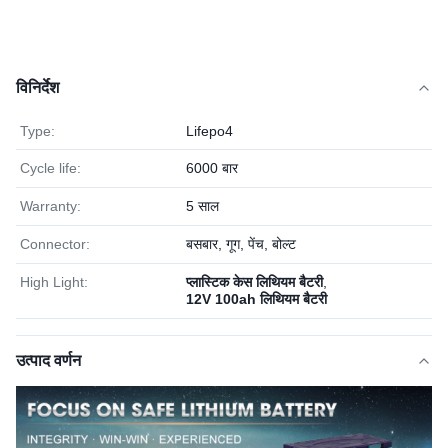
विनिर्देश
Type:
Lifepo4
Cycle life:
6000 बार
Warranty:
5 साल
Connector:
बसबार, गूग, पेंच, बोल्ट
High Light:
प्लास्टिक केस लिथियम बैटरी
,
12V 100ah लिथियम बैटरी
उत्पाद वर्णन