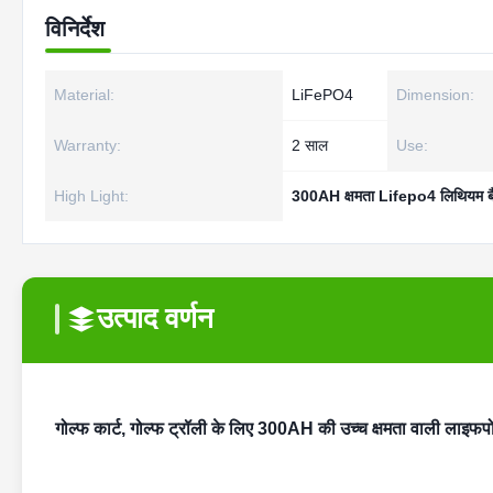
विनिर्देश
Material:
LiFePO4
Dimension:
Warranty:
2 साल
Use:
High Light:
300AH क्षमता Lifepo4 लिथियम ब
उत्पाद वर्णन
गोल्फ कार्ट, गोल्फ ट्रॉली के लिए 300AH की उच्च क्षमता वाली लाइफप