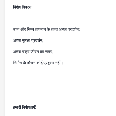
विशेष विवरण
उच्च और निम्न तापमान के तहत अच्छा प्रदर्शन;
अच्छा सुरक्षा प्रदर्शन;
अच्छा चक्र जीवन का समय;
निर्माण के दौरान कोई प्रदूषण नहीं।
हमारी
विशेषताएँ: