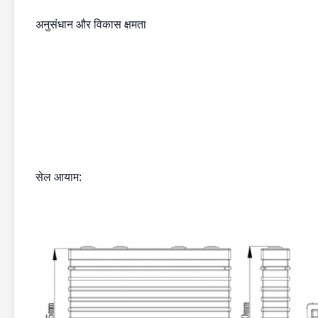
अनुसंधान और विकास क्षमता
सेल आयाम: