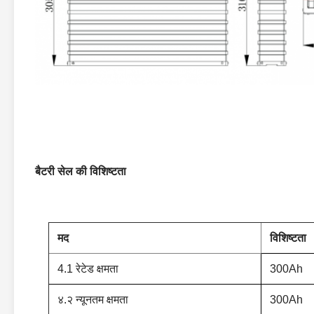
बैटरी सेल की विशिष्टता
मद
विशिष्टता
4.1 रेटेड क्षमता
300Ah
४.२ न्यूनतम क्षमता
300Ah