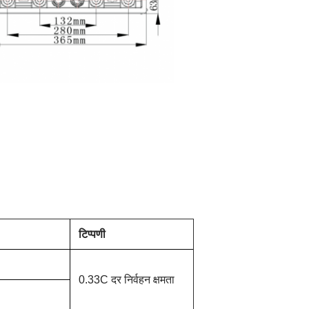
टिप्पणी
0.33C दर निर्वहन क्षमता