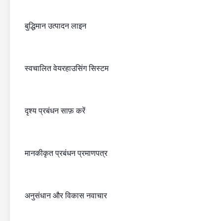
बुद्धिमान उत्पादन लाइन
स्वचालित वेयरहाउसिंग सिस्टम
दृश्य प्रबंधन साफ़ करें
मानकीकृत प्रबंधन प्रमाणपत्र
अनुसंधान और विकास नवाचार