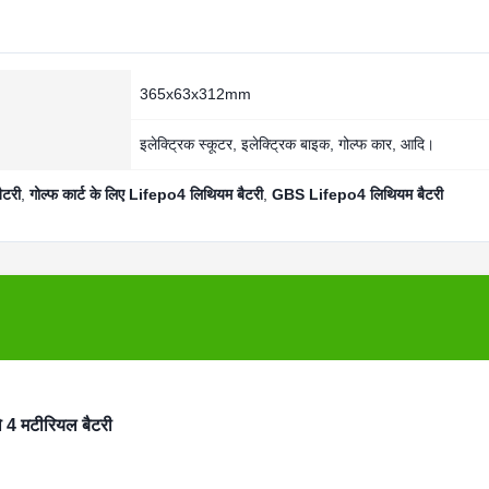
365x63x312mm
इलेक्ट्रिक स्कूटर, इलेक्ट्रिक बाइक, गोल्फ कार, आदि।
ैटरी
,
गोल्फ कार्ट के लिए Lifepo4 लिथियम बैटरी
,
GBS Lifepo4 लिथियम बैटरी
ो 4 मटीरियल बैटरी