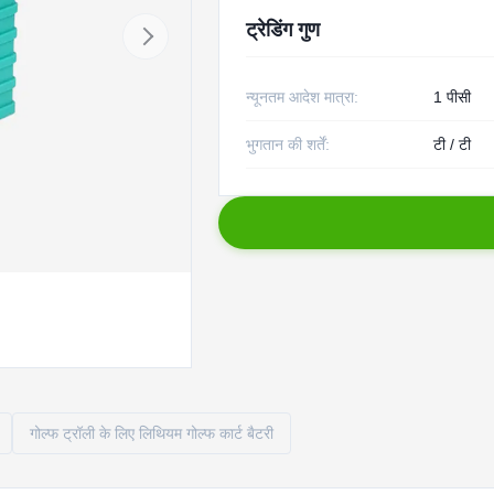
ट्रेडिंग गुण
न्यूनतम आदेश मात्रा:
1 पीसी
भुगतान की शर्तें:
टी / टी
गोल्फ ट्रॉली के लिए लिथियम गोल्फ कार्ट बैटरी