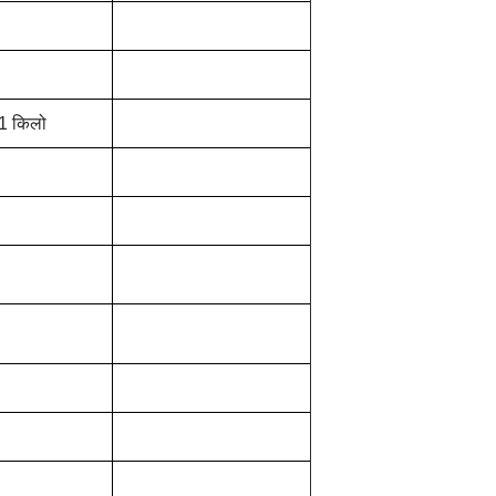
.1 किलो