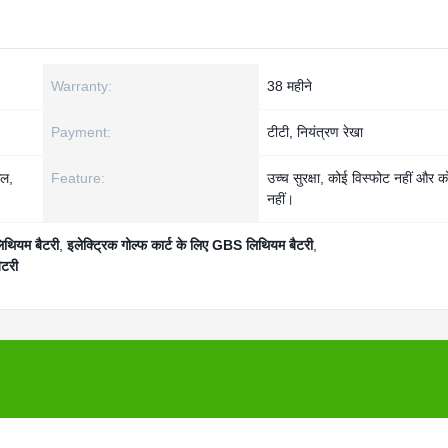
Warranty:
38 महीने
Payment:
टीटी, नियंत्रण रेखा
िल,
Feature:
उच्च सुरक्षा, कोई विस्फोट नहीं और
नहीं।
थियम बैटरी
,
इलेक्ट्रिक गोल्फ कार्ट के लिए GBS लिथियम बैटरी
,
ैटरी