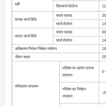
शर्तेँ
डिस्चार्ज वोल्टेज
11
सतत प्रवाह
3
मानक चार्ज विधि
चार्ज वोल्टेज
14
सतत प्रवाह
6
फास्ट चार्ज विधि
चार्ज वोल्टेज
14
अधिकतम निरंतर निर्वहन वर्तमान
1
जीवन चक्र
20
परिवेश पर आरोप लगाना
0 
तापमान
परिचालन तापमान
परिवेश का निर्वहन
-2
तापमान