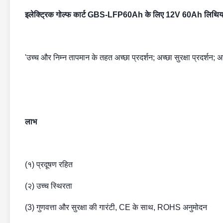
इलेक्ट्रिक गोल्फ कार्ट GBS-LFP60Ah के लिए 12V 60Ah लिथियम
'उच्च और निम्न तापमान के तहत अच्छा प्रदर्शन; अच्छा सुरक्षा प्रदर्शन;
लाभ
(१) प्रदूषण रहित
(२) उच्च स्थिरता
(3) गुणवत्ता और सुरक्षा की गारंटी, CE के साथ, ROHS अनुमोदन