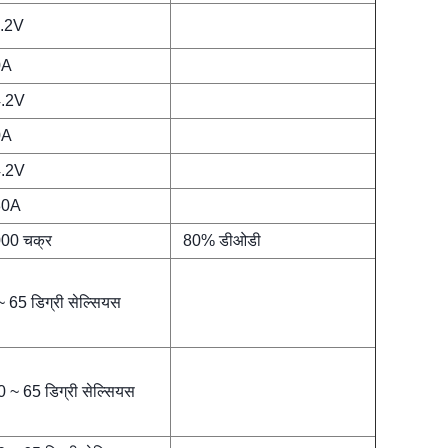
.2V
0A
.2V
0A
.2V
80A
00 चक्र
80% डीओडी
~ 65 डिग्री सेल्सियस
0 ~ 65 डिग्री सेल्सियस