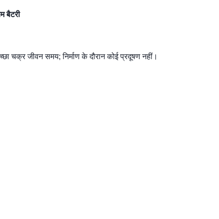
 बैटरी
 अच्छा चक्र जीवन समय; निर्माण के दौरान कोई प्रदूषण नहीं।