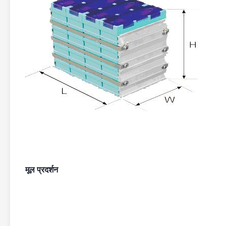
मूल प्रदर्शन