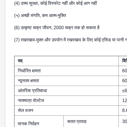
(4) उच्च सुरक्षा, कोई विस्फोट नहीं और कोई आग नहीं
(५) अच्छी संगति, कम आत्म-मुक्ति
(6) उत्कृष्ट चक्र जीवन, 2000 चक्र तक हो सकता है
(7) रखरखाव-मुक्त और उपयोग में रखरखाव के लिए कोई एसिड या पानी न
मद
वि
निर्धारित क्षमता
6
न्यूनतम क्षमता
6
आंतरिक प्रतिबाधा
≤
नाममात्र वोल्टेज
12
सेल वजन
8.
सतत प्रवाह
3
मानक निर्वहन