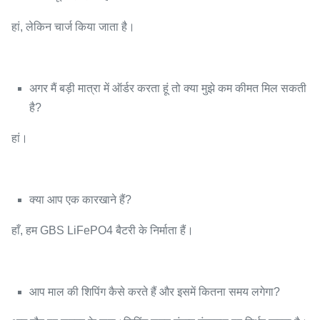
हां, लेकिन चार्ज किया जाता है।
अगर मैं बड़ी मात्रा में ऑर्डर करता हूं तो क्या मुझे कम कीमत मिल सकती
है?
हां।
क्या आप एक कारखाने हैं?
हाँ, हम GBS LiFePO4 बैटरी के निर्माता हैं।
आप माल की शिपिंग कैसे करते हैं और इसमें कितना समय लगेगा?