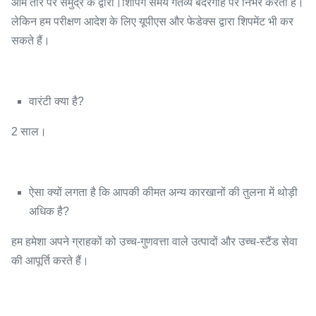
आम तौर पर समुद्र के द्वारा।शिपिंग समय गंतव्य बंदरगाह पर निर्भर करता है।
लेकिन हम परीक्षण आदेश के लिए यूपीएस और फेडेक्स द्वारा शिपमेंट भी कर
सकते हैं।
वारंटी क्या है?
2 साल।
ऐसा क्यों लगता है कि आपकी कीमत अन्य कारखानों की तुलना में थोड़ी
अधिक है?
हम हमेशा अपने ग्राहकों को उच्च-गुणवत्ता वाले उत्पादों और उच्च-स्टैंड सेवा
की आपूर्ति करते हैं।