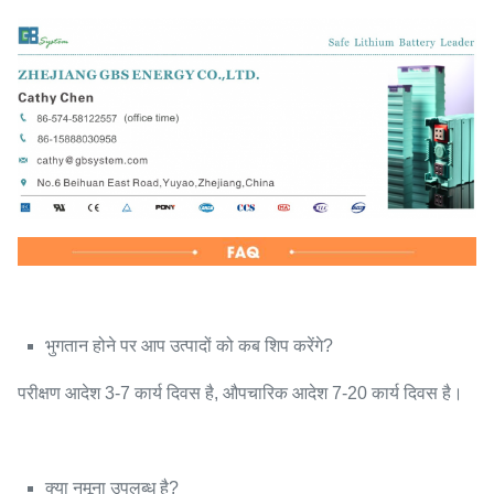
भुगतान होने पर आप उत्पादों को कब शिप करेंगे?
परीक्षण आदेश 3-7 कार्य दिवस है, औपचारिक आदेश 7-20 कार्य दिवस है।
क्या नमूना उपलब्ध है?