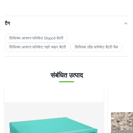
टैग
लिथियम आयरन फॉस्फेट lifepo4 बैटरी
लिथियम आयरन फॉस्फेट गहरे चक्र बैटरी
लिथियम लौह फॉस्फेट बैटरी पैक
संबंधित उत्पाद