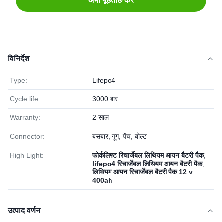
अभी पूछताछ करें
विनिर्देश
Type:
Lifepo4
Cycle life:
3000 बार
Warranty:
2 साल
Connector:
बसबार, गूग, पेंच, बोल्ट
High Light:
फोर्कलिफ्ट रिचार्जेबल लिथियम आयन बैटरी पैक
,
lifepo4 रिचार्जेबल लिथियम आयन बैटरी पैक
,
लिथियम आयन रिचार्जेबल बैटरी पैक 12 v
400ah
उत्पाद वर्णन