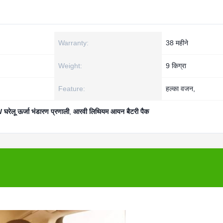
Warranty:
38 महीने
Weight:
9 किग्रा
Feature:
हल्का वजन,
घरेलू ऊर्जा भंडारण प्रणाली
,
आरवी लिथियम आयन बैटरी पैक