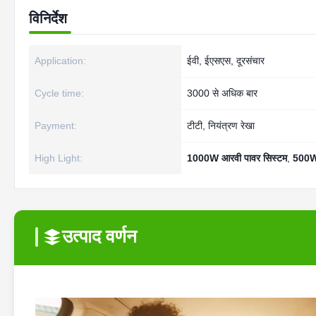
विनिर्देश
Application:
ईवी, ईएसएस, दूरसंचार
Cycle time:
3000 से अधिक बार
Payment:
टीटी, नियंत्रण रेखा
High Light:
1000W आरवी पावर सिस्टम
,
500W 
उत्पाद वर्णन