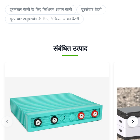
दूरसंचार बैटरी के लिए लिथियम आयन बैटरी
दूरसंचार बैटरी
दूरसंचार अनुप्रयोग के लिए लिथियम आयन बैटरी
संबंधित उत्पाद