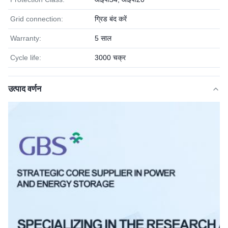
Grid connection:
ग्रिड बंद करें
Warranty:
5 साल
Cycle life:
3000 चक्र
उत्पाद वर्णन