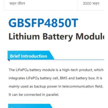
चक्र जीवन
3000 चक्र