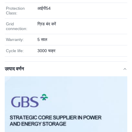
Protection
आईपी54
Class:
Grid
ग्रिड बंद करें
connection:
Warranty:
5 साल
Cycle life:
3000 चक्र
उत्पाद वर्णन