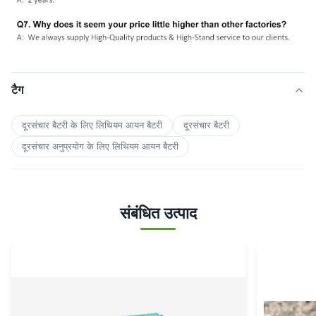
टैग
दूरसंचार बैटरी के लिए लिथियम आयन बैटरी
दूरसंचार बैटरी
दूरसंचार अनुप्रयोग के लिए लिथियम आयन बैटरी
संबंधित उत्पाद