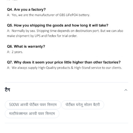
टैग
500W आरवी पोर्टेबल पावर सिस्टम
पोर्टेबल घरेलू सोलर बैटरी
मल्टीफंक्शनल आरवी पावर सिस्टम