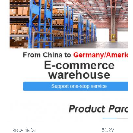
सिस्टम वोल्टेज
51.2V