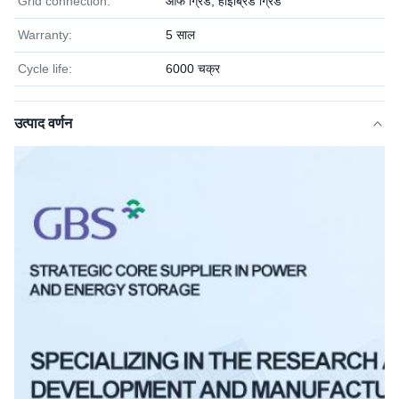
Grid connection:
ऑफ ग्रिड, हाइब्रिड ग्रिड
Warranty:
5 साल
Cycle life:
6000 चक्र
उत्पाद वर्णन