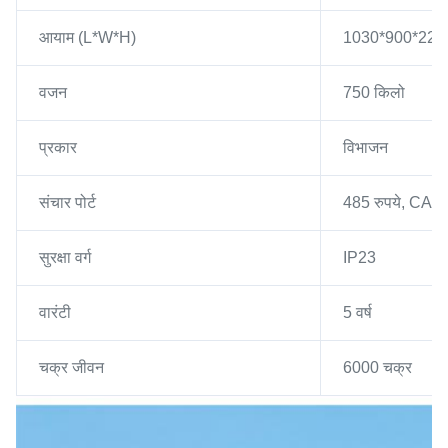
आयाम (L*W*H)
1030*900*2200
वजन
750 किलो
प्रकार
विभाजन
संचार पोर्ट
485 रुपये, CAN
सुरक्षा वर्ग
IP23
वारंटी
5 वर्ष
चक्र जीवन
6000 चक्र