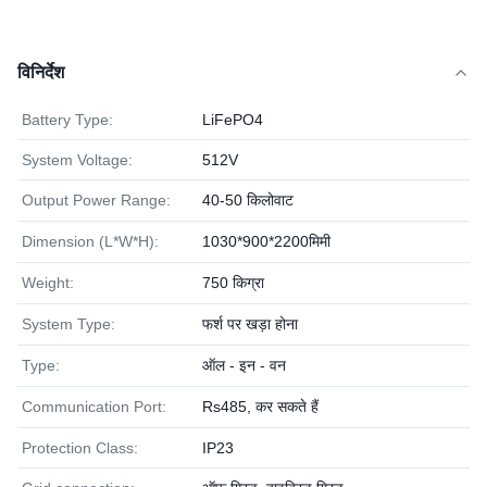
विनिर्देश
Battery Type:
LiFePO4
System Voltage:
512V
Output Power Range:
40-50 किलोवाट
Dimension (L*W*H):
1030*900*2200मिमी
Weight:
750 किग्रा
System Type:
फर्श पर खड़ा होना
Type:
ऑल - इन - वन
Communication Port:
Rs485, कर सकते हैं
Protection Class:
IP23