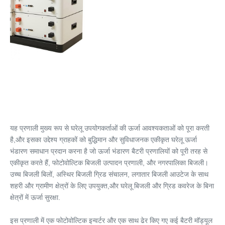
यह प्रणाली मुख्य रूप से घरेलू उपयोगकर्ताओं की ऊर्जा आवश्यकताओं को पूरा करती 
है,और इसका उद्देश्य ग्राहकों को बुद्धिमान और सुविधाजनक एकीकृत घरेलू ऊर्जा 
भंडारण समाधान प्रदान करना है जो ऊर्जा भंडारण बैटरी प्रणालियों को पूरी तरह से 
एकीकृत करते हैं, फोटोवोल्टिक बिजली उत्पादन प्रणाली, और नगरपालिका बिजली। 
उच्च बिजली बिलों, अस्थिर बिजली ग्रिड संचालन, लगातार बिजली आउटेज के साथ 
शहरी और ग्रामीण क्षेत्रों के लिए उपयुक्त,और घरेलू बिजली और ग्रिड कवरेज के बिना 
क्षेत्रों में ऊर्जा सुरक्षा.

इस प्रणाली में एक फोटोवोल्टिक इन्वर्टर और एक साथ ढेर किए गए कई बैटरी मॉड्यूल 