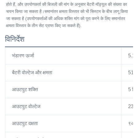
होते हैं, और उपयोगकर्ता की बिजली की मांग के अनुसार बैटरी मॉड्यूल की संख्या का 
चयन किया जा सकता है।समानांतर क्षमता विस्तार को भी सिस्टम के बीच लागू किया 
जा सकता है (उपयोगकर्ताओं की अधिक शक्ति मांग को पूरा करने के लिए समानांतर 
क्षमता विस्तार के तीन सेट प्राप्त किए जा सकते हैं).
विनिर्देश
भंडारण ऊर्जा
5.1
बैटरी वोल्टेज और क्षमता
51.
आउटपुट शक्ति
5 कि
आउटपुट वोल्टेज
230
आउटपुट दक्षता
९०%