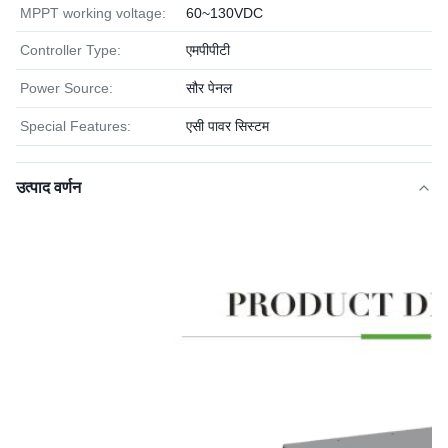
MPPT working voltage:
60~130VDC
Controller Type:
एमपीपीटी
Power Source:
सौर पेनल
Special Features:
एसी पावर सिस्टम
उत्पाद वर्णन