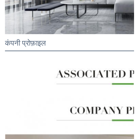
कंपनी प्रोफ़ाइल