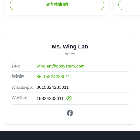
अभी संपर्क करें
Ms. Wing Lan
sales
ईमेल:
winglan@gbsystem.com
टेलीफोन:
86-15824233011
WhatsApp:
8615824233011
WeChat:
15824233011