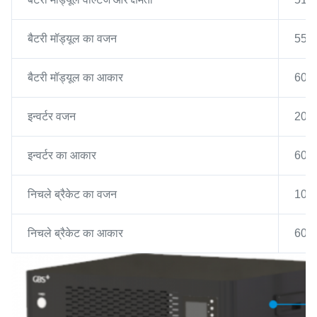
बैटरी मॉड्यूल का वजन
55 क
बैटरी मॉड्यूल का आकार
600x
इन्वर्टर वजन
20 क
इन्वर्टर का आकार
600x
निचले ब्रैकेट का वजन
10 क
निचले ब्रैकेट का आकार
600x