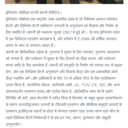
झेजियांग जीबीएस एनर्जी कंपनी लिमिटेड।
झेजियांग जीबीएस एक राष्ट्रीय उच्च तकनीक उद्यम है जो लिथियम आयरन फॉस्फेट 
बैटरी और लिथियम बैटरी एकीकरण प्रणाली के अनुसंधान एवं विकास और निर्माण के 
लिए समर्पित है।कंपनी की स्थापना जुलाई 2007 में हुई थी।, के पास झेजियांग प्रांत 
में एक डिजिटल प्रदर्शन कारखाना है, और वर्तमान में 2 GWh की वार्षिक उत्पादन 
क्षमता के साथ दो उत्पादन आधार हैं।
कंपनी का दीर्घकालिक उद्देश्य है- गुणवत्ता में सुधार के लिए नवाचार, गुणवत्ता अवधारणा 
को जगाता है, और पर्यावरण में सुधार के लिए विचारों का पीछा करना, और पर्यावरण 
मानव जाति के लिए फायदेमंद है।कंपनी की संस्कृति के निर्माण को व्यापक रूप से बढ़ावा 
देना, और एक लिथियम बैटरी अनुसंधान और विकास केंद्र और एक अकादमिक कार्य 
केंद्र स्थापित करें।और आविष्कारों के लिए 70 से अधिक पेटेंट के लिए प्राधिकरण 
प्राप्त किया है, उपयोगिता मॉडल, उपस्थिति आदि, UL, TUV, CE, IEC और अन्य 
अंतरराष्ट्रीय प्रमाणन प्राप्त,और प्रवेश किया है, ऑटोमोटिव पावर बैटरी उद्योग 
विनिर्देश की शर्तें, उद्यम कैटलॉग में पारित किया है विस्फोट के सबूत सुरक्षा प्रमाणीकरण 
के खनन उत्पादोंदूरसंचार उत्पादों के टीएलसी प्रमाणन और सीसीएस समुद्री उत्पादों के 
प्रमाणन,इलेक्ट्रिक वाहनों के क्षेत्र में योग्यता प्रमाण पत्र प्राप्त करने वाले चीन के 
पहले लिथियम बैटरी निर्माताओं में से एक बन गया, खनन, दूरसंचार और समुद्री 
अनुप्रयोग।