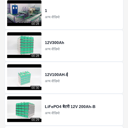
1
अन्य वीडियो
00:28
12V300Ah
अन्य वीडियो
00:28
12V100AH-ई
अन्य वीडियो
00:30
LiFePO4 बैटरी 12V 200Ah-B
अन्य वीडियो
00:29