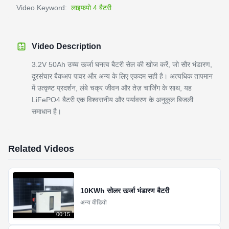
Video Keyword:
लाइफपो 4 बैटरी
Video Description
3.2V 50Ah उच्च ऊर्जा घनत्व बैटरी सेल की खोज करें, जो सौर भंडारण,
दूरसंचार बैकअप पावर और अन्य के लिए एकदम सही है। अत्यधिक तापमान
में उत्कृष्ट प्रदर्शन, लंबे चक्र जीवन और तेज़ चार्जिंग के साथ, यह
LiFePO4 बैटरी एक विश्वसनीय और पर्यावरण के अनुकूल बिजली
समाधान है।
Related Videos
10KWh सोलर ऊर्जा भंडारण बैटरी
अन्य वीडियो
00:15