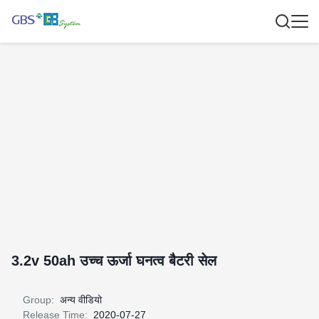
3.2v 50ah उच्च ऊर्जा घनत्व बैटरी सेल
Group:
अन्य वीडियो
Release Time:
2020-07-27