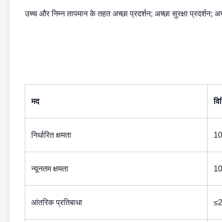
उच्च और निम्न तापमान के तहत अच्छा प्रदर्शन; अच्छा सुरक्षा प्रदर्शन; 
मद
वि
निर्धारित क्षमता
1
न्यूनतम क्षमता
1
आंतरिक प्रतिबाधा
≤