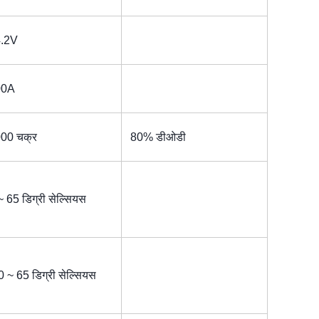
.2V
00A
00 चक्र
80% डीओडी
~ 65 डिग्री सेल्सियस
0 ~ 65 डिग्री सेल्सियस