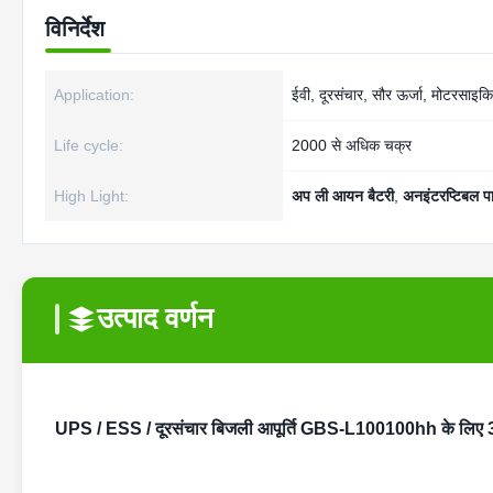
विनिर्देश
Application:
ईवी, दूरसंचार, सौर ऊर्जा, मोटरसाइ
Life cycle:
2000 से अधिक चक्र
High Light:
अप ली आयन बैटरी
,
अनइंटरप्टिबल पा
उत्पाद वर्णन
UPS / ESS / दूरसंचार बिजली आपूर्ति GBS-L100100hh के लिए