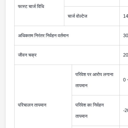
फास्ट चार्ज विधि
चार्ज वोल्टेज
14
अधिकतम निरंतर निर्वहन वर्तमान
3
जीवन चक्र
20
परिवेश पर आरोप लगाना
0 
तापमान
परिचालन तापमान
परिवेश का निर्वहन
-2
तापमान