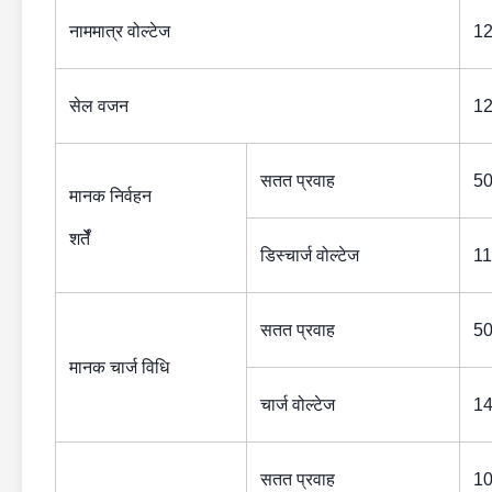
नाममात्र वोल्टेज
12
सेल वजन
12
सतत प्रवाह
5
मानक निर्वहन
शर्तेँ
डिस्चार्ज वोल्टेज
11
सतत प्रवाह
5
मानक चार्ज विधि
चार्ज वोल्टेज
14
सतत प्रवाह
1