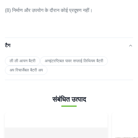
(8) निर्माण और उपयोग के दौरान कोई प्रदूषण नहीं।
टैग
ली ली आयन बैटरी
अनइंटरप्टिबल पावर सप्लाई लिथियम बैटरी
अप रिचार्जेबल बैटरी अप
संबंधित उत्पाद