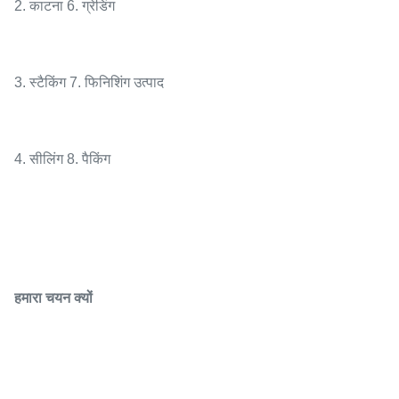
2. काटना 6. ग्रेडिंग
3. स्टैकिंग 7. फिनिशिंग उत्पाद
4. सीलिंग 8. पैकिंग
हमारा चयन क्यों