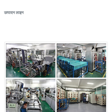
उत्पादन लाइन