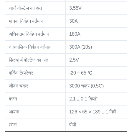
चार्ज वोल्टेज का अंत
3.55V
मानक निर्वहन वर्तमान
30A
अधिकतम निर्वहन वर्तमान
180A
तात्कालिक निर्वहन वर्तमान
300A (10s)
डिस्चार्ज वोल्टेज का अंत
2.5V
वर्किंग टेम्परेचर
-20 ~ 65 ℃
जीवन चक्र
3000 चक्र (0.5C)
वजन
2.1 ± 0.1 किलो
आयाम
126 × 65 × 189 ± 1 मिमी
खोल
पीपी