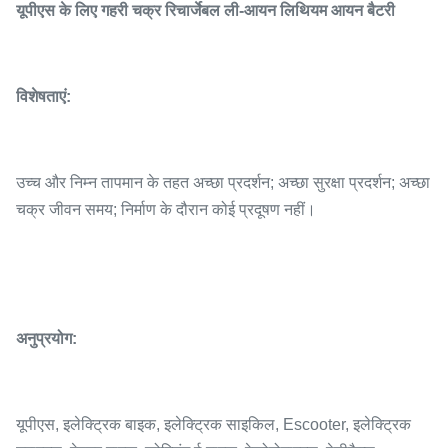
यूपीएस के लिए गहरी चक्र रिचार्जेबल ली-आयन लिथियम आयन बैटरी
विशेषताएं:
उच्च और निम्न तापमान के तहत अच्छा प्रदर्शन; अच्छा सुरक्षा प्रदर्शन; अच्छा
चक्र जीवन समय; निर्माण के दौरान कोई प्रदूषण नहीं।
अनुप्रयोग:
यूपीएस, इलेक्ट्रिक बाइक, इलेक्ट्रिक साइकिल, Escooter, इलेक्ट्रिक