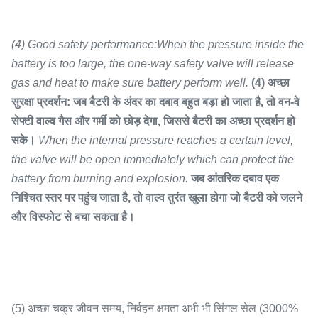
(4) Good safety performance:When the pressure inside the
battery is too large, the one-way safety valve will release
gas and heat to make sure battery perform well.
(4) अच्छा
सुरक्षा प्रदर्शन: जब बैटरी के अंदर का दबाव बहुत बड़ा हो जाता है, तो वन-वे
सेफ्टी वाल्व गैस और गर्मी को छोड़ देगा, जिससे बैटरी का अच्छा प्रदर्शन हो
सके।
When the internal pressure reaches a certain level,
the valve will be open immediately which can protect the
battery from burning and explosion.
जब आंतरिक दबाव एक
निश्चित स्तर पर पहुंच जाता है, तो वाल्व तुरंत खुला होगा जो बैटरी को जलने
और विस्फोट से बचा सकता है।
(5) अच्छा चक्र जीवन समय, निर्वहन क्षमता अभी भी सिंगल सेल (3000%