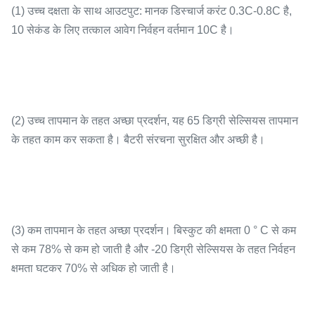
(1) उच्च दक्षता के साथ आउटपुट: मानक डिस्चार्ज करंट 0.3C-0.8C है,
10 सेकंड के लिए तत्काल आवेग निर्वहन वर्तमान 10C है।
(2) उच्च तापमान के तहत अच्छा प्रदर्शन, यह 65 डिग्री सेल्सियस तापमान
के तहत काम कर सकता है। बैटरी संरचना सुरक्षित और अच्छी है।
(3) कम तापमान के तहत अच्छा प्रदर्शन। बिस्कुट की क्षमता 0 ° C से कम
से कम 78% से कम हो जाती है और -20 डिग्री सेल्सियस के तहत निर्वहन
क्षमता घटकर 70% से अधिक हो जाती है।