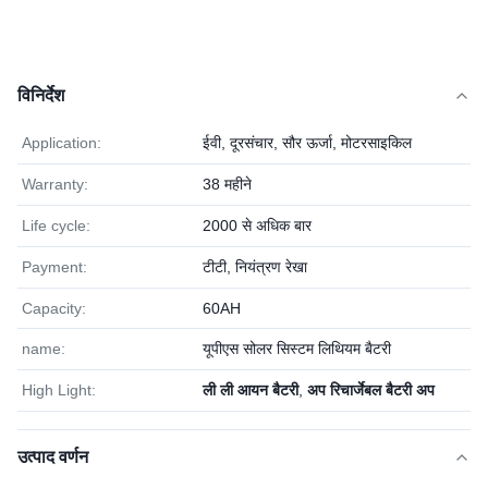
विनिर्देश
Application:
ईवी, दूरसंचार, सौर ऊर्जा, मोटरसाइकिल
Warranty:
38 महीने
Life cycle:
2000 से अधिक बार
Payment:
टीटी, नियंत्रण रेखा
Capacity:
60AH
name:
यूपीएस सोलर सिस्टम लिथियम बैटरी
High Light:
ली ली आयन बैटरी
,
अप रिचार्जेबल बैटरी अप
उत्पाद वर्णन