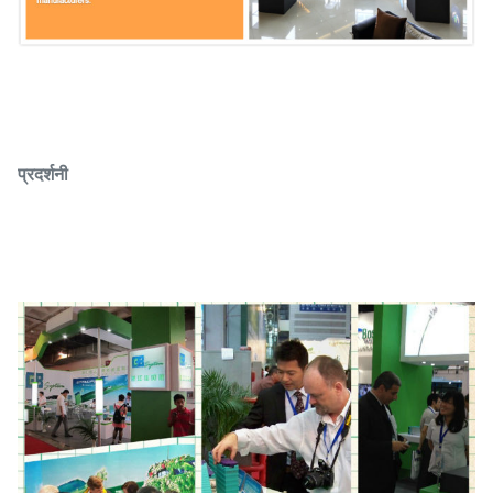
प्रदर्शनी