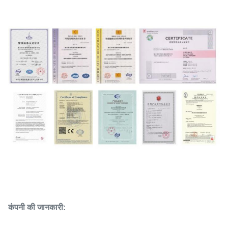
कंपनी की जानकारी: