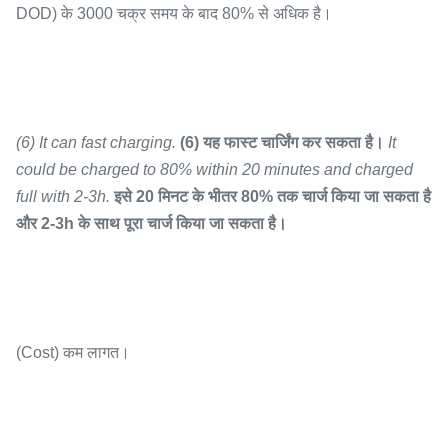
DOD) के 3000 चक्र समय के बाद 80% से अधिक है।
(6) It can fast charging.
(6) यह फास्ट चार्जिंग कर सकता है।
It
could be charged to 80% within 20 minutes and charged
full with 2-3h.
इसे 20 मिनट के भीतर 80% तक चार्ज किया जा सकता है
और 2-3h के साथ पूरा चार्ज किया जा सकता है।
(Cost) कम लागत।