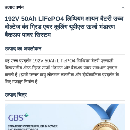
उत्पाद वर्णन
192V 50Ah LiFePO4 लिथियम आयन बैटरी उच्च
वोल्टेज बंद ग्रिड एयर कूलिंग यूपीएस ऊर्जा भंडारण
बैकअप पावर सिस्टम
उत्पाद का अवलोकन
यह उच्च प्रदर्शन 192V 50Ah LiFePO4 लिथियम बैटरी प्रणाली
विश्वसनीय ऑफ-ग्रिड ऊर्जा भंडारण और बैकअप पावर समाधान प्रदान
करती है।इसमें उन्नत वायु शीतलन तकनीक और दीर्घकालिक प्रदर्शन के
लिए मजबूत निर्माण है.
उत्पाद चित्र