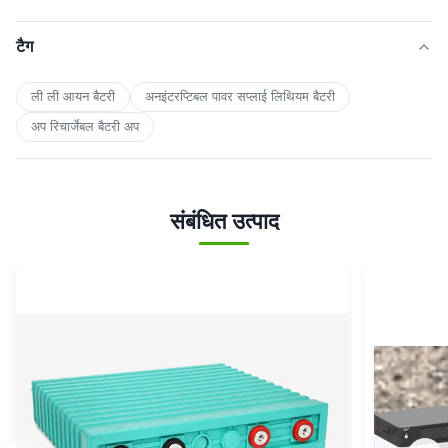
टैग
ली ली आयन बैटरी
अनइंटरप्टिबल पावर सप्लाई लिथियम बैटरी
अप रिचार्जेबल बैटरी अप
संबंधित उत्पाद